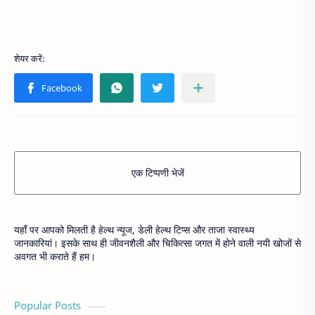
एक टिप्पणी भेजें
यहाँ पर आपको मिलती है हेल्थ न्यूज, डेली हेल्थ टिप्स और ताजा स्वास्थ्य
जानकारियां। इसके साथ ही जीवनशैली और चिकित्सा जगत में होने वाली नयी खोजों से
अवगत भी कराते हैं हम।
Popular Posts