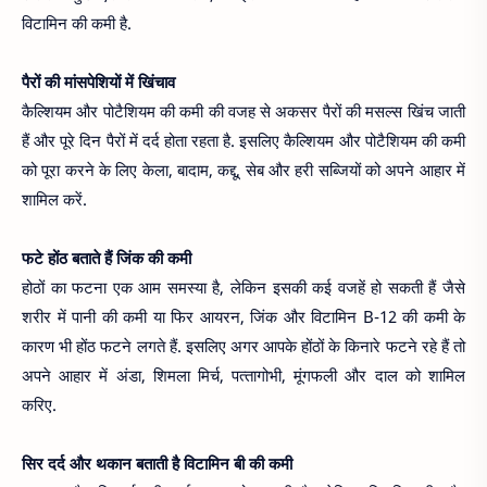
विटामिन की कमी है.
पैरों की मांसपेशियों में
खिंचाव
कैल्शियम और पोटैशियम की कमी की वजह से अकसर पैरों की मसल्‍स खिंच जाती
हैं और पूरे दिन पैरों में दर्द होता रहता है. इसलिए कैल्शियम और पोटैशियम की कमी
को पूरा करने के लिए केला, बादाम, कद्दू, सेब और हरी सब्जियों को अपने आहार में
शामिल करें.
फटे
होंठ
बताते हैं
जिंक
की कमी
होठों का फटना एक आम समस्या है, लेकिन इसकी कई वजहें हो सकती हैं जैसे
शरीर में पानी की कमी या फिर आयरन, जिंक और विटामिन B-12 की कमी के
कारण भी होंठ फटने लगते हैं. इसलिए अगर आपके होंठों के किनारे फटने रहे हैं तो
अपने आहार में अंडा, शिमला मिर्च, पत्‍तागोभी, मूंगफली और दाल को शामिल
करिए.
सिर
दर्द
और
थकान
बताती है
विटामिन
बी की कमी