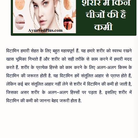
विटामिन हमारी सेहत के लिए बहुत महत्‍वपूर्ण हैं. यह हमारे शरीर को स्वस्थ रखने
खास भूमिका निभाते हैं और शरीर को सही तरीके से काम करने में हमारी मदद
करते हैं. शरीर के प्रत्येक हिस्से को काम करने के लिए अलग-अलग किस्‍म के
विटामिन की जरूरत होती है. यह विटामिन हमें संतुलित आहार से प्राप्त होते हैं,
लेकिन कई बार संतुलित आहार नहीं लेने से शरीर में विटामिन की कमी हो जाती है,
जिसका असर शरीर के अलग–अलग हिस्सों पर पड़ता है. इसलिए शरीर में
विटामिन की कमी को जानना बेहद जरूरी होता है.