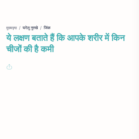
घरेलु नुस्खे
जिंक
मुख्यपृष्ठ
ये लक्षण बताते हैं कि आपके शरीर में किन
चीजों की है कमी