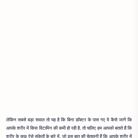
लेकिन सबसे बड़ा सवाल तो यह है कि बिना डॉक्टर के पास गए ये कैसे जानें कि
आपके शरीर में किस विटामिन की कमी हो रही है. तो चलिए हम आपको बताते हैं कि
शरीर के कुछ ऐसे संकेतों के बारे में, जो इस बात की चेतावनी हैं कि आपके शरीर में