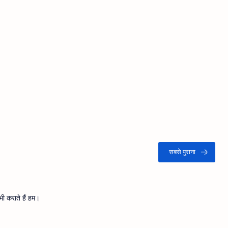
ी कराते हैं हम।