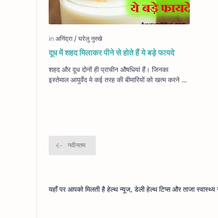
दूध में शहद मिलाकर पीने से होते हैं ये बड़े फायदे
शहद और दूध दोनों ही प्राचीन औषधियां हैं। जिनका
इस्तेमाल आयुर्वेद मे कई तरह की बीमारियों को खत्म करने के
लिए किया जाता है। जब शहद और दूध आपस में…
यहाँ पर आपको मिलती है हेल्थ न्यूज, डेली हेल्थ टिप्स और ताजा स्वास्