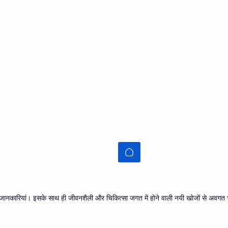
थ्य जानकारियां। इसके साथ ही जीवनशैली और चिकित्सा जगत में होने वाली नयी खोजों से अवगत भ