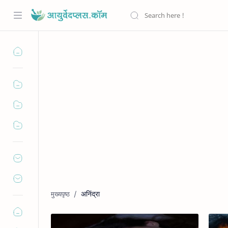
अनिंद्रा