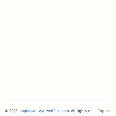
©
2026
‧
आयुर्वेदप्लस | AyurvedPlus.com
. All rights reserved.