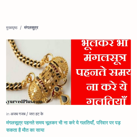
मंगलसूत्र
मंगलसूत्र पहनते समय भूलकर भी ना करे ये गलतियाँ, परिवार पर पड़
सकता है मौत का साया