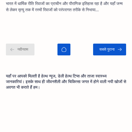
भारत में धार्मिक रीति रिवाजों का प्राचीन और पौराणिक इतिहास रहा है और यहाँ जन्म
से लेकर मृत्यु तक में रस्मों रिवाजों को परंपरागत तरीके से निभाया…
यहाँ पर आपको मिलती है हेल्थ न्यूज, डेली हेल्थ टिप्स और ताजा स्वास्थ्य
जानकारियां। इसके साथ ही जीवनशैली और चिकित्सा जगत में होने वाली नयी खोजों से
अवगत भी कराते हैं हम।