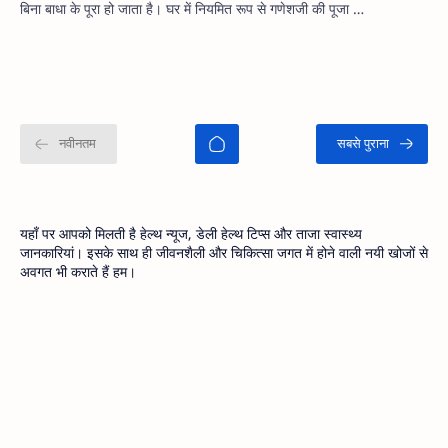
बिना बाधा के पूरा हो जाता है। घर में नियमित रूप से गणेशजी की पूजा …
यहाँ पर आपको मिलती है हेल्थ न्यूज, डेली हेल्थ टिप्स और ताजा स्वास्थ्य
जानकारियां। इसके साथ ही जीवनशैली और चिकित्सा जगत में होने वाली नयी खोजों से
अवगत भी कराते हैं हम।