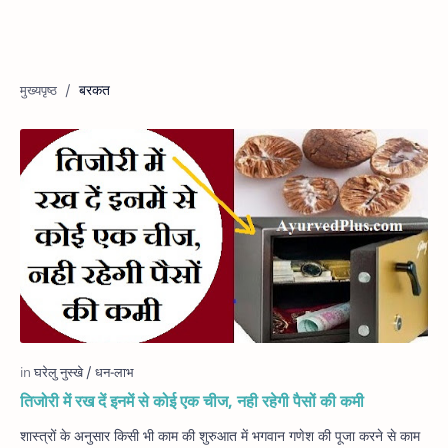
बरकत
तिजोरी में रख दें इनमें से कोई एक चीज, नही रहेगी पैसों की कमी
शास्त्रों के अनुसार किसी भी काम की शुरुआत में भगवान गणेश की पूजा करने से काम