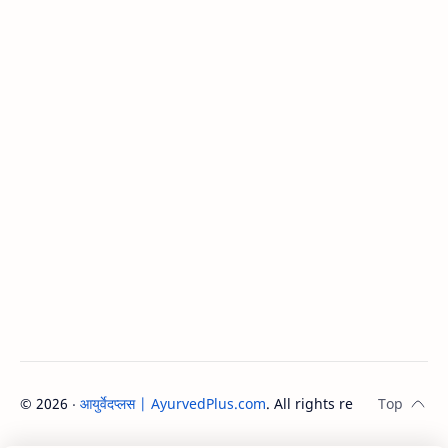
©
2026
‧
आयुर्वेदप्लस | AyurvedPlus.com
. All rights reserved.