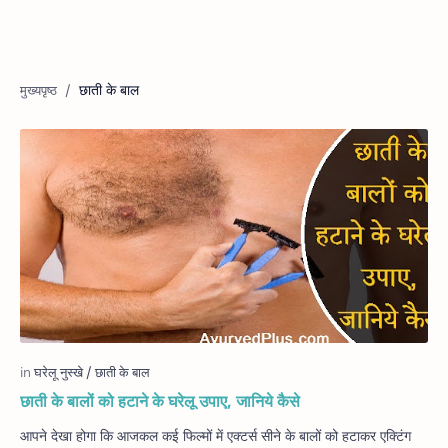
छाती के बाल
छाती के बालों को हटाने के घरेलू उपाए, जानिये कैसे
आपने देखा होगा कि आजकल कई फिल्मों में एक्टर्स सीने के बालों को हटाकर एक्टिंग