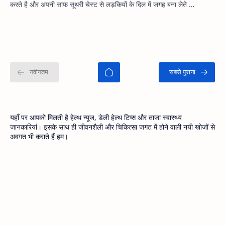
करते है और अपनी साफ सूथरी चेस्ट से लड़कियों के दिल में जगह बना लेते …
यहाँ पर आपको मिलती है हेल्थ न्यूज, डेली हेल्थ टिप्स और ताजा स्वास्थ्य
जानकारियां। इसके साथ ही जीवनशैली और चिकित्सा जगत में होने वाली नयी खोजों से
अवगत भी कराते हैं हम।