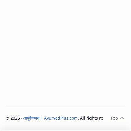
©
2026
‧
आयुर्वेदप्लस | AyurvedPlus.com
. All rights reserved.