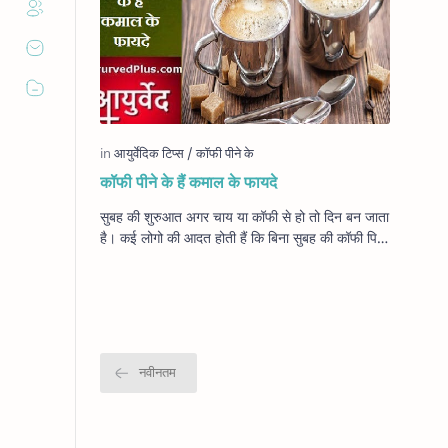
कॉफी पीने के हैं कमाल के फायदे
सुबह की शुरुआत अगर चाय या कॉफी से हो तो दिन बन जाता
है। कई लोगो की आदत होती हैं कि बिना सुबह की कॉफी पिएं
उनसे दिनभर का काम नहीं होता है। कॉफी से …