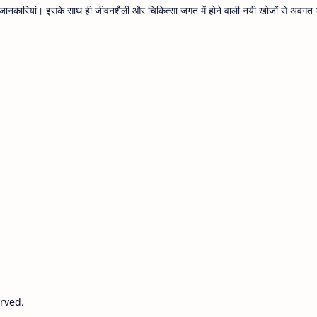
थ्य जानकारियां। इसके साथ ही जीवनशैली और चिकित्सा जगत में होने वाली नयी खोजों से अवगत भ
erved.