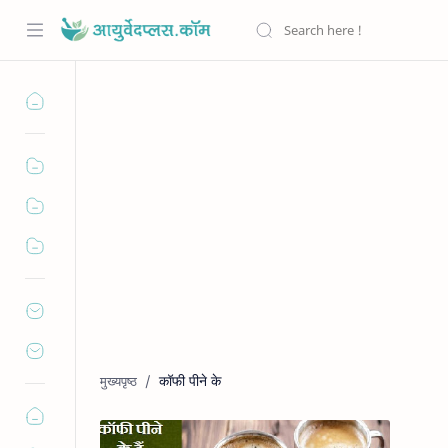
कॉफी पीने के