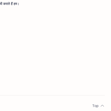
ी कराते हैं हम।