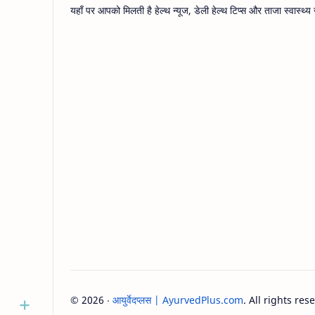
यहाँ पर आपको मिलती है हेल्थ न्यूज, डेली हेल्थ टिप्स और ताजा स्वास्
©
2026
‧
आयुर्वेदप्लस | AyurvedPlus.com
. All rights res