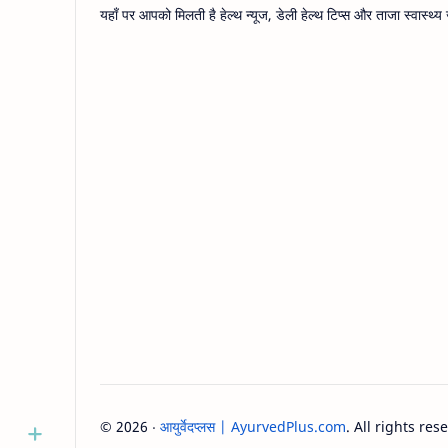
यहाँ पर आपको मिलती है हेल्थ न्यूज, डेली हेल्थ टिप्स और ताजा स्वास्
©
2026
‧
आयुर्वेदप्लस | AyurvedPlus.com
. All rights res