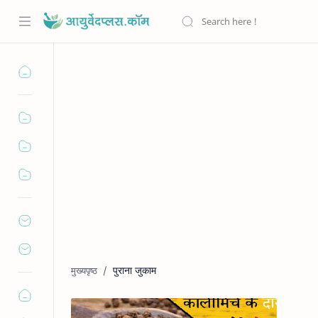
पुराना जुकाम