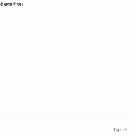
ी कराते हैं हम।