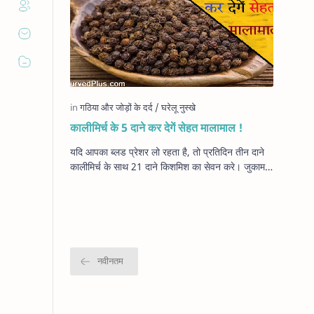
कालीमिर्च के 5 दाने कर देगें सेहत मालामाल !
यदि आपका ब्लड प्रेशर लो रहता है, तो प्रतिदिन तीन दाने
कालीमिर्च के साथ 21 दाने किशमिश का सेवन करे। जुकाम
होने पर कालीमिर्च के चार-पांच दाने पी…