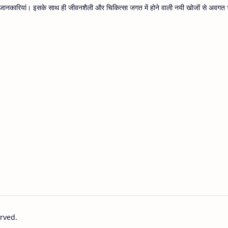
थ्य जानकारियां। इसके साथ ही जीवनशैली और चिकित्सा जगत में होने वाली नयी खोजों से अवगत भ
erved.