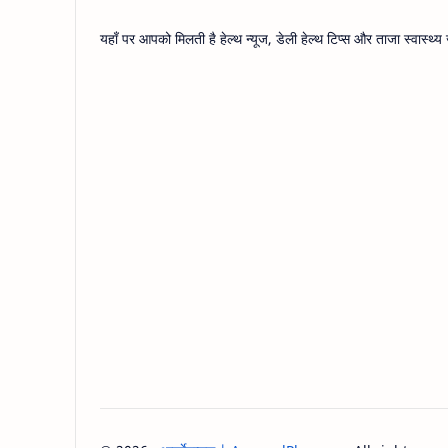
यहाँ पर आपको मिलती है हेल्थ न्यूज, डेली हेल्थ टिप्स और ताजा स्वास्