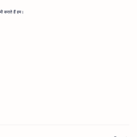
ी कराते हैं हम।