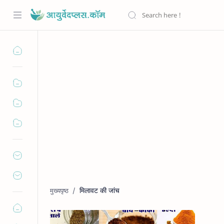
मिलावट की जांच