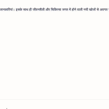
थ्य जानकारियां। इसके साथ ही जीवनशैली और चिकित्सा जगत में होने वाली नयी खोजों से अवगत भ