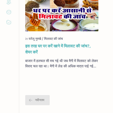
इस तरह घर पर करें खाने में मिलावट की जांच?,
शेयर करें
बाजार में हलचल सी मच गई थी जब मैगी में मिलावट को लेकर
विवाद चल रहा था। मैगी में लेड की अधिक मात्रा पाई गई
थी, जिसके बाद इसके सैंपलों की जांच मे…