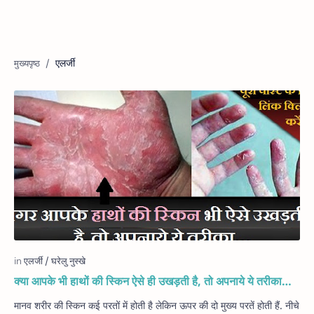
एलर्जी
क्या आपके भी हाथों की स्किन ऐसे ही उखड़ती है, तो अपनाये ये तरीका…
मानव शरीर की स्किन कई परतों में होती है लेकिन ऊपर की दो मुख्य परतें होती हैं. नीचे