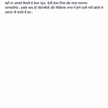
यहाँ पर आपको मिलती है हेल्थ न्यूज, डेली हेल्थ टिप्स और ताजा स्वास्थ्य
जानकारियां। इसके साथ ही जीवनशैली और चिकित्सा जगत में होने वाली नयी खोजों से
अवगत भी कराते हैं हम।