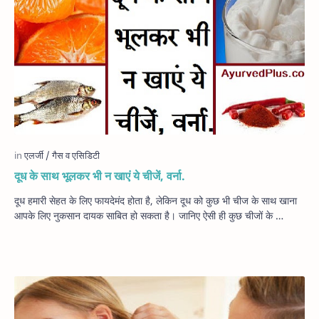
दूध के साथ भूलकर भी न खाएं ये चीजें, वर्ना.
दूध हमारी सेहत के लिए फायदेमंद होता है, लेकिन दूध को कुछ भी चीज के साथ खाना
आपके लिए नुकसान दायक साबित हो सकता है। जानिए ऐसी ही कुछ चीजों के …