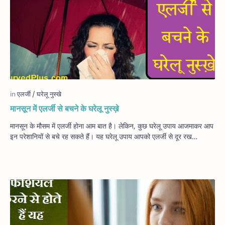
मानसून में एलर्जी से बचने के घरेलू नुस्ख़े
मानसून के मौसम में एलर्जी होना आम बात है। लेकिन, कुछ घरेलू उपाय आजमाकर आप
इन परेशानियों से बचे रह सकते हैं। यह घरेलू उपाय आपको एलर्जी से दूर रख…