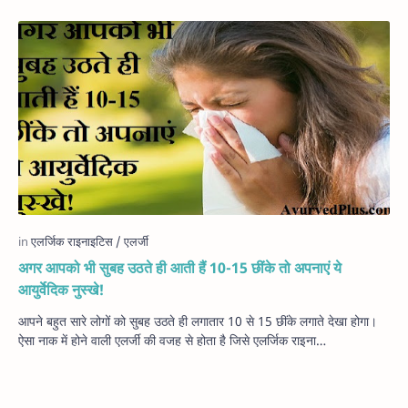
अगर आपको भी सुबह उठते ही आती हैं 10-15 छींके तो अपनाएं ये
आयुर्वेदिक नुस्खे!
आपने बहुत सारे लोगों को सुबह उठते ही लगातार 10 से 15 छींके लगाते देखा होगा।
ऐसा नाक में होने वाली एलर्जी की वजह से होता है जिसे एलर्जिक राइना…