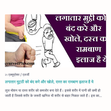
लगातार मुट्ठी को बंद करे और खोले, दस्त का रामबाण इलाज है ये
लूज मोशन या दस्त शरीर को कमजोर बना देते हैं। इससे शरीर में पानी की कमी हो
जाती है जिससे शरीर के जरूरी खनिज भी शरीर से बाहर निकल जाते हैं। इस का…