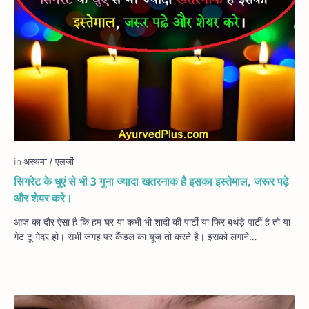
सिगरेट के धुएं से भी 3 गुना ज्यादा खतरनाक है इसका इस्तेमाल, जरूर पढ़े
और शेयर करे।
आज का दौर ऐसा है कि हम घर या कभी भी शादी की पार्टी या फिर बर्थड़े पार्टी है तो या
गेट टू गेदर हो। सभी जगह पर कैंडल का यूज तो करते है। इसको लगाने…