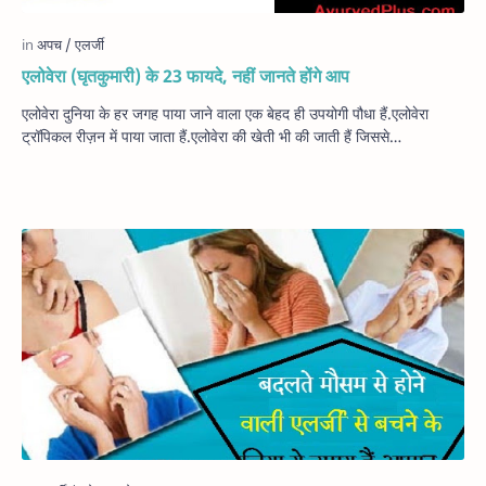
एलोवेरा (घृतकुमारी) के 23 फायदे, नहीं जानते होंगे आप
एलोवेरा दुनिया के हर जगह पाया जाने वाला एक बेहद ही उपयोगी पौधा हैं.एलोवेरा
ट्रॉपिकल रीज़न में पाया जाता हैं.एलोवेरा की खेती भी की जाती हैं जिससे…