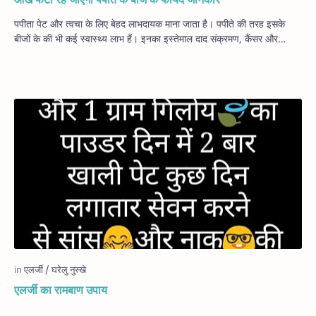
पपीता पेट और त्वचा के लिए बेहद लाभदायक माना जाता है। पपीते की तरह इसके
बीजों के की भी कई स्वास्थ्य लाभ हैं। इनका इस्तेमाल दाद संक्रमण, कैंसर और…
एलर्जी का रामबाण उपाय