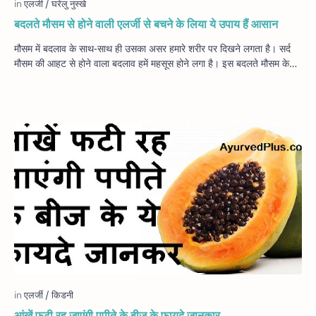
बदलते मौसम से होने वाली एलर्जी से बचने के लिया ये उपाय हैं आसान
मौसम में बदलाव के साथ-साथ ही उसका असर हमारे शरीर पर दिखने लगता है। सर्द
मौसम की आहट से होने वाला बदलाव हमें महसूस होने लगा है। इस बदलते मौसम के…
आंखें फटी रह जाएंगी पपीते के बीज के फायदे जानकार