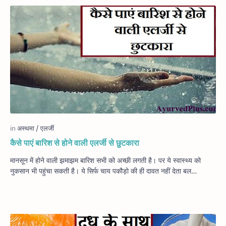
कैसे पाएं बारिश से होने वाली एलर्जी से छुटकारा
मानसून में होने वाली झमाझम बारिश सभी को अच्छी लगती है। पर ये स्वास्थ्य को
नुकसान भी पहुंचा सकती है। ये सिर्फ चाय पकौड़ो की ही दावत नहीं देता बल…