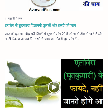
हर रोग से छुटकारा दिलाएगी तुलसी और हल्दी की चाय
आज की इस भाग दौड़ भरी जिंदगी में बहुत से लोग ऐसे हैं जो ना तो ठीक से खाते हैं और
ना ही ठीक से सो पाते हैं। इसमें से ज्यादातर नौकरी शुदा लोग हैं…