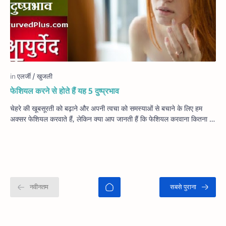
फेशियल करने से होते हैं यह 5 दुष्प्रभाव
चेहरे की खूबसूरती को बढ़ाने और अपनी त्वचा को समस्याओं से बचाने के लिए हम
अक्सर फेशियल करवाते हैं, लेकिन क्या आप जानती हैं कि फेशियल करवाना कितना …