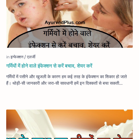
गर्मियों में होने वाले इंफेक्शन से करें बचाव, शेयर करें
गर्मियों में पसीने और खुजली के कारण हम कई तरह के इंफेक्शन का शिकार हो जाते
हैं। थोड़ी-सी जानकारी और जरा-सी सावधानी हमें इन दिक्कतों से बचा सकती…