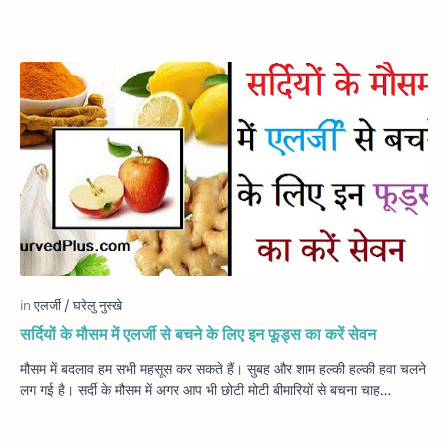
सर्दियों के मौसम में एलर्जी से बचने के लिए इन फूड्स का करें सेवन
मौसम में बदलाव हम सभी महसूस कर सकते हैं। सुबह और शाम हल्की हल्की हवा चलने
लग गई है। सर्दी के मौसम में अगर आप भी छोटी मोटी बीमारियों से बचना चाह…