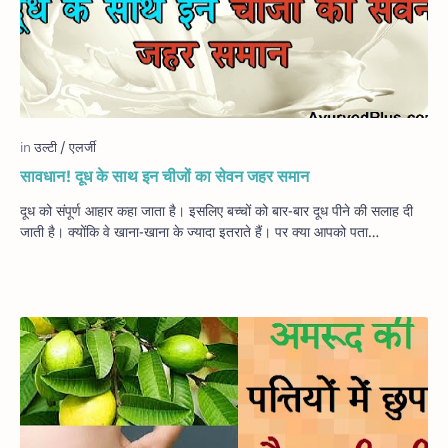
सावधान! दूध के साथ इन चीजों का सेवन जहर समान
दूध को संपूर्ण आहार कहा जाता है। इसलिए बच्चों को बार-बार दूध पीने की सलाह दी
जाती है। क्योंकि वे खाना-खाना के ज्यादा इतराते हैं। पर क्या आपको पता…