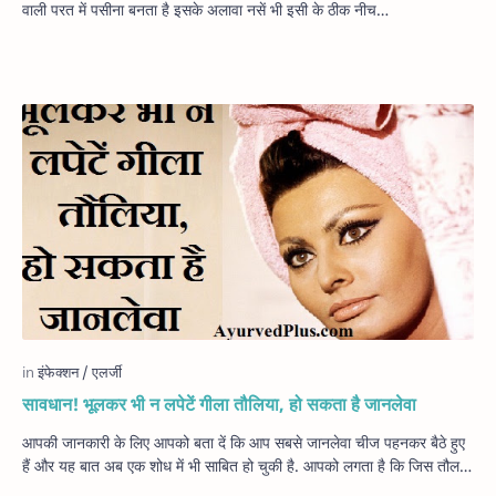
वाली परत में पसीना बनता है इसके अलावा नसें भी इसी के ठीक नीच…
सावधान! भूलकर भी न लपेटें गीला तौलिया, हो सकता है जानलेवा
आपकी जानकारी के लिए आपको बता दें कि आप सबसे जानलेवा चीज पहनकर बैठे हुए
हैं और यह बात अब एक शोध में भी साबित हो चुकी है. आपको लगता है कि जिस तौल…