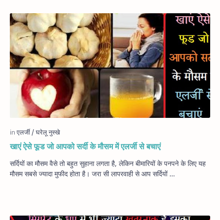
खाएं ऐसे फूड जो आपको सर्दी के मौसम में एलर्जी से बचाएं
सर्दियों का मौसम वैसे तो बहुत सुहाना लगता है, लेकिन बीमारियों के पनपने के लिए यह
मौसम सबसे ज्यादा मुफीद होता है। जरा सी लापरवाही से आप सर्दियों …