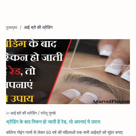
आई ब्रो की थ्रेडिंग
थ्रेडिंग के बाद स्किन हो जाती है रेड, तो अपनाएं ये उपाय
कॉलेज गोइंग गर्ल्‍स से लेकर 60 वर्ष की महिलाओं तक सभी आईब्रो को सुंदर बनाए