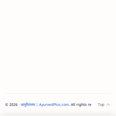
©
2026
‧
आयुर्वेदप्लस | AyurvedPlus.com
. All rights reserved.