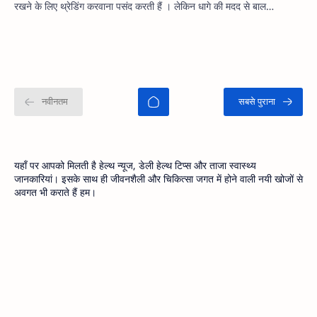
रखने के लिए थ्रेडिंग करवाना पसंद करती हैं । लेकिन धागे की मदद से बाल…
यहाँ पर आपको मिलती है हेल्थ न्यूज, डेली हेल्थ टिप्स और ताजा स्वास्थ्य
जानकारियां। इसके साथ ही जीवनशैली और चिकित्सा जगत में होने वाली नयी खोजों से
अवगत भी कराते हैं हम।