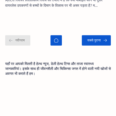
वायरलेस उपकरणों से बच्चों के दिमाग के विकास पर भी असर पड़ता है? म…
यहाँ पर आपको मिलती है हेल्थ न्यूज, डेली हेल्थ टिप्स और ताजा स्वास्थ्य
जानकारियां। इसके साथ ही जीवनशैली और चिकित्सा जगत में होने वाली नयी खोजों से
अवगत भी कराते हैं हम।