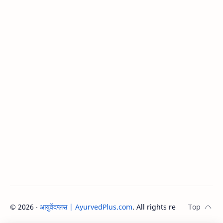
©
2026
‧
आयुर्वेदप्लस | AyurvedPlus.com
. All rights reserved.