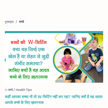
बच्चे
कहीं आपका बच्चा भी तो W-सिटिंग नहीं कर रहा? जानिए क्यों है यह आदत
आपके बच्चे के लिए ख़तरनाक