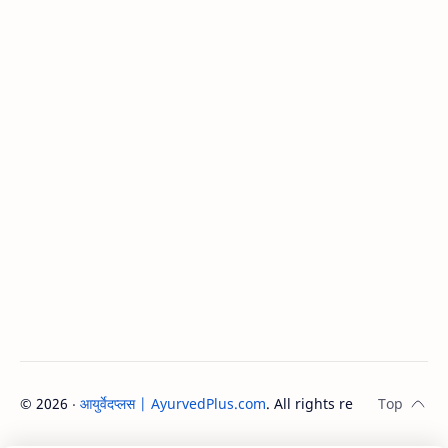
©
2026
‧
आयुर्वेदप्लस | AyurvedPlus.com
. All rights reserved.