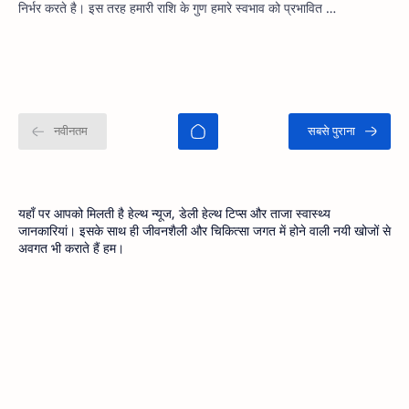
निर्भर करते है। इस तरह हमारी राशि के गुण हमारे स्वभाव को प्रभावित …
यहाँ पर आपको मिलती है हेल्थ न्यूज, डेली हेल्थ टिप्स और ताजा स्वास्थ्य
जानकारियां। इसके साथ ही जीवनशैली और चिकित्सा जगत में होने वाली नयी खोजों से
अवगत भी कराते हैं हम।