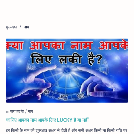
नाम
जानिए आपका नाम आपके लिए LUCKY है या नहीं
हर किसी के नाम की शुरुआत अक्षर से होती है और सभी अक्षर किसी ना किसी राशि पर