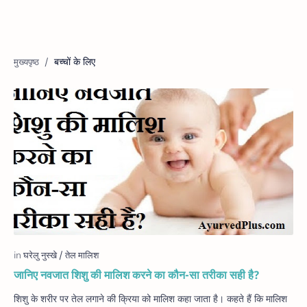
बच्चों के लिए
जानिए नवजात शिशु की मालिश करने का कौन-सा तरीका सही है?
शिशु के शरीर पर तेल लगाने की क्रिया को मालिश कहा जाता है। कहते हैं कि मालिश