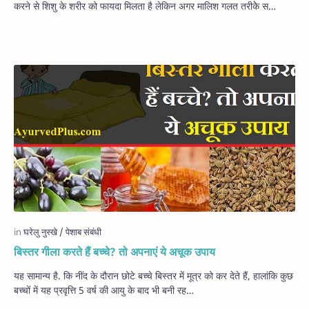
करने से शिशु के शरीर को फायदा मिलता है लेकिन अगर मालिश गलत तरीकेे स…
बिस्तर गीला करते हैं बच्चे? तो अपनाएं ये अचूक उपाय
यह सामान्य है. कि नींद के दौरान छोटे बच्चे बिस्तर में मूत्र को कर देते हैं, हालांकि कुछ
बच्चों में यह प्रवृत्ति 5 वर्ष की आयु के बाद भी बनी रह…