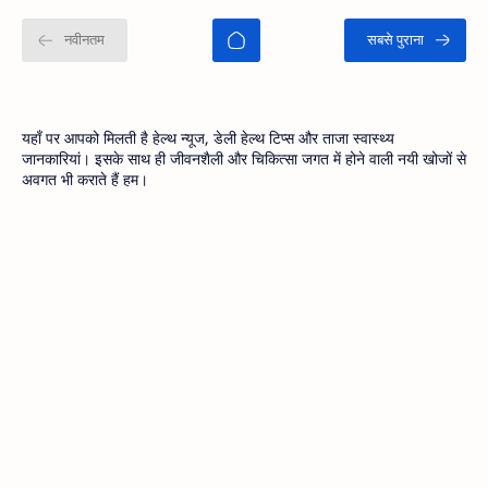
यहाँ पर आपको मिलती है हेल्थ न्यूज, डेली हेल्थ टिप्स और ताजा स्वास्थ्य
जानकारियां। इसके साथ ही जीवनशैली और चिकित्सा जगत में होने वाली नयी खोजों से
अवगत भी कराते हैं हम।