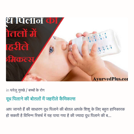
दूध पिलाने की बोतलों में जहरीले कैमिकल्स
आप जानते हैं की साधारण दूध पिलाने की बोतल आपके शिशु के लिए बहुत हानिकारक
हो सकती है विभिन्न रिसर्च में यह पाया गया है की ज्यादा दूध पिलाने की ब…