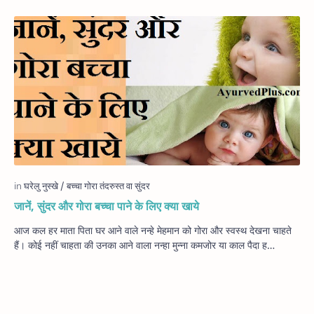
जानें, सुंदर और गोरा बच्चा पाने के लिए क्या खाये
आज कल हर माता पिता घर आने वाले नन्हे मेहमान को गोरा और स्वस्थ देखना चाहते
हैं। कोई नहीं चाहता की उनका आने वाला नन्हा मुन्ना कमजोर या काल पैदा ह…