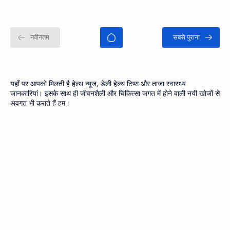
यहाँ पर आपको मिलती है हेल्थ न्यूज, डेली हेल्थ टिप्स और ताजा स्वास्थ्य
जानकारियां। इसके साथ ही जीवनशैली और चिकित्सा जगत में होने वाली नयी खोजों से
अवगत भी कराते हैं हम।