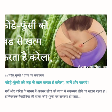
फोड़े-फुंसी को जड़ से खत्‍म करता है करेला, जानें और फायदे!
गर्मी और बारिश के मौसम में अक्‍सर लोगों की त्‍वचा में संक्रमण होने का खतरा रहता है।
हानिकारक बैक्‍टीरिया की वजह फोड़े-फुंसी की समस्‍या हो जात…