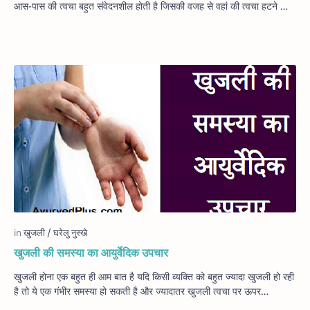
आस-पास की त्वचा बहुत संवेदनशील होती है जिसकी वजह से वहां की त्वचा हटने …
खुजली की समस्‍या का आयुर्वेदिक उपचार
खुजली होना एक बहुत ही आम बात है यदि किसी व्यक्ति को बहुत ज्यादा खुजली हो रही
है तो ये एक गंभीर समस्या हो सकती है और ज्यादातर खुजली त्वचा पर ऊपर…