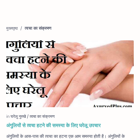
त्वचा का संक्रमण
अंगुलियों से त्वचा हटने की समस्या के लिए घरेलू उपचार
अंगुलियों के आस-पास की त्वचा का हटना एक आम समस्या होती है। अंगुलियों के