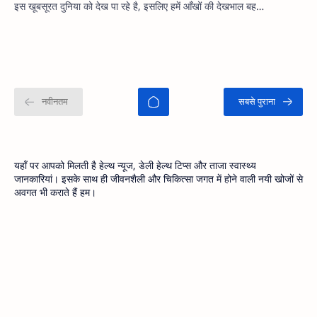
इस खूबसूरत दुनिया को देख पा रहे है, इसलिए हमें आँखों की देखभाल बह…
यहाँ पर आपको मिलती है हेल्थ न्यूज, डेली हेल्थ टिप्स और ताजा स्वास्थ्य
जानकारियां। इसके साथ ही जीवनशैली और चिकित्सा जगत में होने वाली नयी खोजों से
अवगत भी कराते हैं हम।