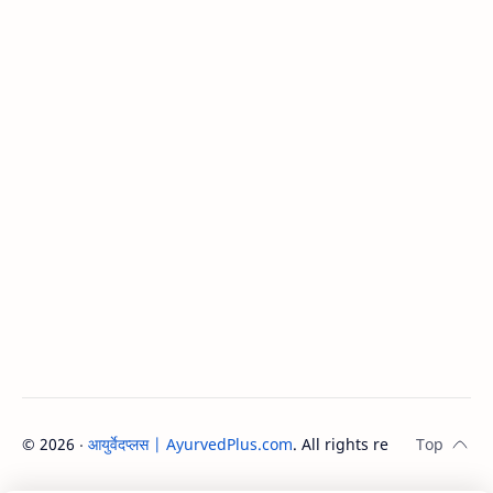
©
2026
‧
आयुर्वेदप्लस | AyurvedPlus.com
. All rights reserved.