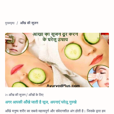
आँख की सूजन
अगर आपकी आँखे जाती है सूज, अपनाएं घरेलू नुस्खे
आँखे मनुष्य शरीर का सबसे महत्वपूर्ण और संवेदनशील अंग होती है। जिसके द्वारा हम