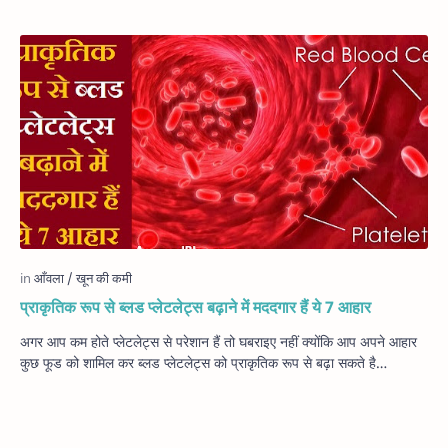
प्राकृतिक रूप से ब्लड प्लेटलेट्स बढ़ाने में मददगार हैं ये 7 आहार
अगर आप कम होते प्‍लेटलेट्स से परेशान हैं तो घबराइए नहीं क्‍योंकि आप अपने आहार
कुछ फूड को शामिल कर ब्‍लड प्‍लेटलेट्स को प्राकृतिक रूप से बढ़ा सकते है…