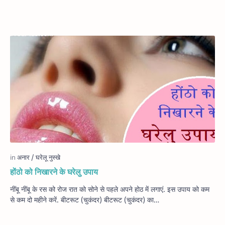
होंठो को निखारने के घरेलु उपाय
नींबू नींबू के रस को रोज रात को सोने से पहले अपने होठ में लगाएं. इस उपाय को कम
से कम दो महीने करें. बीटरूट (चुकंदर) बीटरूट (चुकंदर) का…