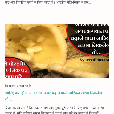
पाठ और विवाहिक कार्यो में किया जाता है। भारतीय रीति-रिवाज में इस…
जानिए क्या होगा अगर भगवान पर चढ़ाने वाला नारियल खराब निकलेगा
तो…
जैसा आपको पता है कि अक्सर लोग कोई मुराद पूरी करने के लिए भगवान को नारियल
चढ़ाते हैं, यदि नारियल खराब निकलता है चढ़ाने वाले को डर लगता है कि कहीं …