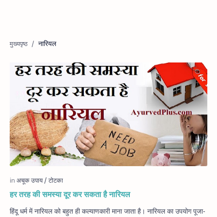
नारियल
हर तरह की समस्या दूर कर सकता है नारियल
हिंदू धर्म में नारियल को बहुत ही कल्याणकारी माना जाता है। नारियल का उपयोग पूजा-