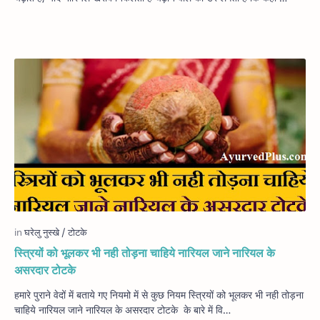
स्त्रियों को भूलकर भी नही तोड़ना चाहिये नारियल जाने नारियल के
असरदार टोटके
हमारे पुराने वेदों में बताये गए नियमो में से कुछ नियम स्त्रियों को भूलकर भी नही तोड़ना
चाहिये नारियल जाने नारियल के असरदार टोटके के बारे में वि…