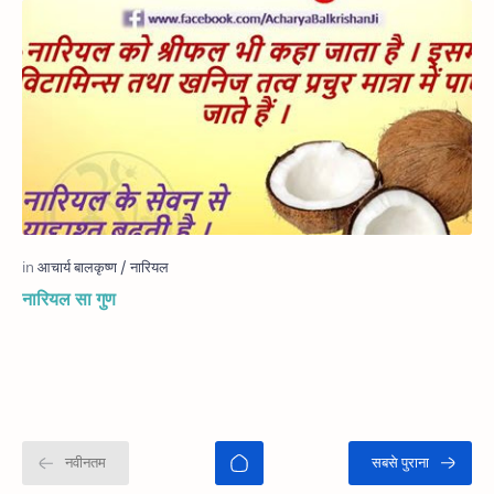
नारियल सा गुण