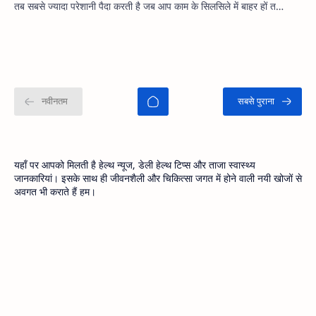
तब सबसे ज्यादा परेशानी पैदा करती है जब आप काम के सिलसिले में बाहर हों त…
यहाँ पर आपको मिलती है हेल्थ न्यूज, डेली हेल्थ टिप्स और ताजा स्वास्थ्य
जानकारियां। इसके साथ ही जीवनशैली और चिकित्सा जगत में होने वाली नयी खोजों से
अवगत भी कराते हैं हम।