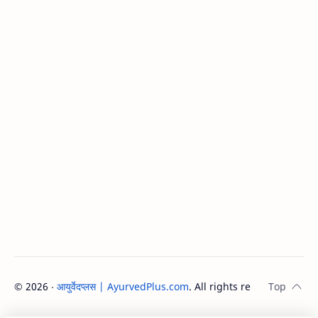
©
2026
‧
आयुर्वेदप्लस | AyurvedPlus.com
. All rights reserved.