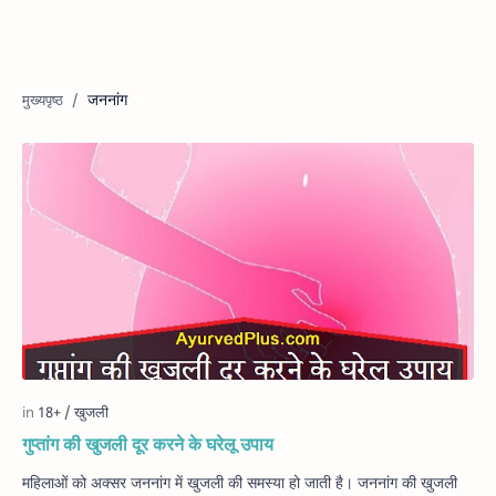
जननांग
गुप्तांग की खुजली दूर करने के घरेलू उपाय
महिलाओं को अक्सर जननांग में खुजली की समस्या हो जाती है। जननांग की खुजली