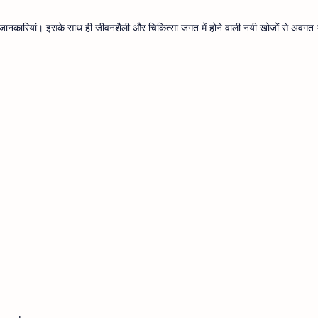
थ्य जानकारियां। इसके साथ ही जीवनशैली और चिकित्सा जगत में होने वाली नयी खोजों से अवगत भ