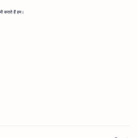
ी कराते हैं हम।