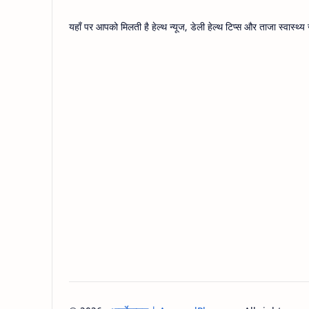
यहाँ पर आपको मिलती है हेल्थ न्यूज, डेली हेल्थ टिप्स और ताजा स्वास्