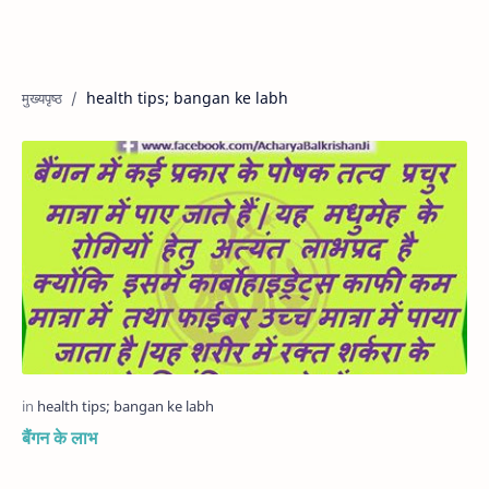
health tips; bangan ke labh
बैंगन के लाभ