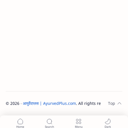
©
2026
‧
आयुर्वेदप्लस | AyurvedPlus.com
. All rights reserved.