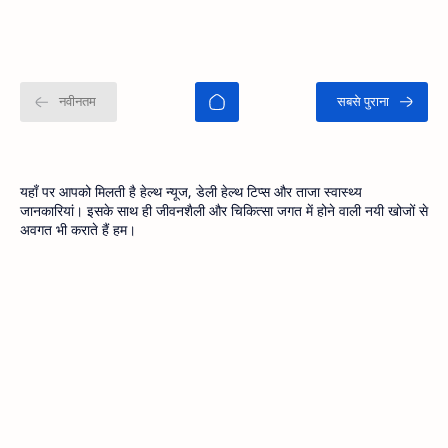
यहाँ पर आपको मिलती है हेल्थ न्यूज, डेली हेल्थ टिप्स और ताजा स्वास्थ्य
जानकारियां। इसके साथ ही जीवनशैली और चिकित्सा जगत में होने वाली नयी खोजों से
अवगत भी कराते हैं हम।