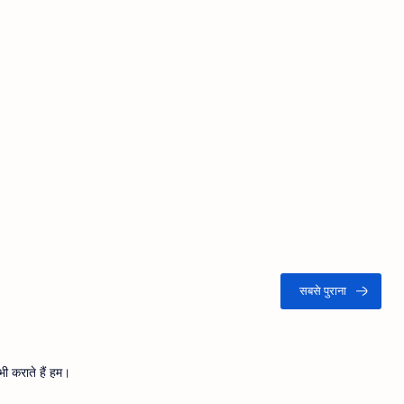
ी कराते हैं हम।