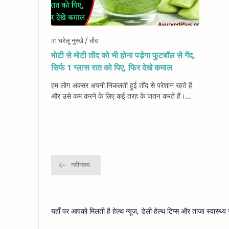
मोटी से मोटी तोंद को भी होना पड़ेगा फुटबॉल से गेंद,
सिर्फ 1 ग्लास रात को पिए, फिर देखे कमाल
हम लोग अक्सर अपनी निकलती हुई तोंद से परेशान रहते हैं
और उसे कम करने के लिए कई तरह के जतन करते हैं।
लेकिन अब आपको बहुत ज्यादा परेशान होने की जरूर…
यहाँ पर आपको मिलती है हेल्थ न्यूज, डेली हेल्थ टिप्स और ताजा स्वास्