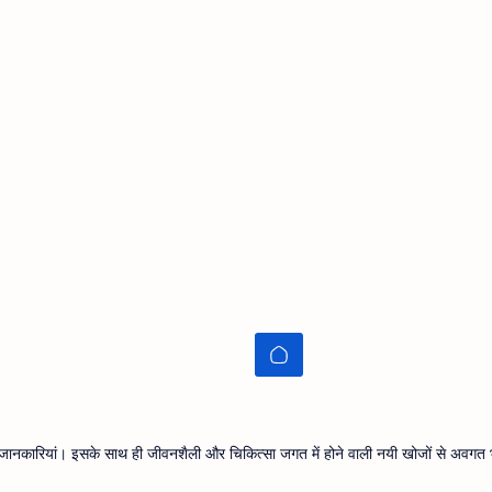
थ्य जानकारियां। इसके साथ ही जीवनशैली और चिकित्सा जगत में होने वाली नयी खोजों से अवगत भ