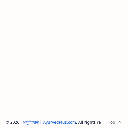
©
2026
‧
आयुर्वेदप्लस | AyurvedPlus.com
. All rights reserved.