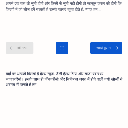
आपने एक बात तो सुनी होगी और किसी से सुनी नहीं होगी तो महसूस ज़रूर की होगी कि
ज़िंदगी में जो चीज़ हमें रुलाती है उसके फ़ायदे बहुत होते हैं. प्याज़ हम…
यहाँ पर आपको मिलती है हेल्थ न्यूज, डेली हेल्थ टिप्स और ताजा स्वास्थ्य
जानकारियां। इसके साथ ही जीवनशैली और चिकित्सा जगत में होने वाली नयी खोजों से
अवगत भी कराते हैं हम।