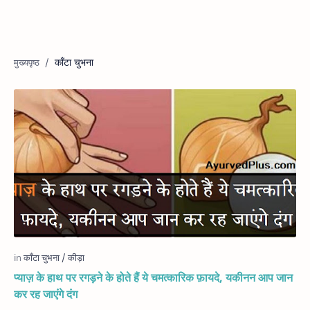
काँटा चुभना
प्याज़ के हाथ पर रगड़ने के होते हैं ये चमत्कारिक फ़ायदे, यकीनन आप जान
कर रह जाएंगे दंग