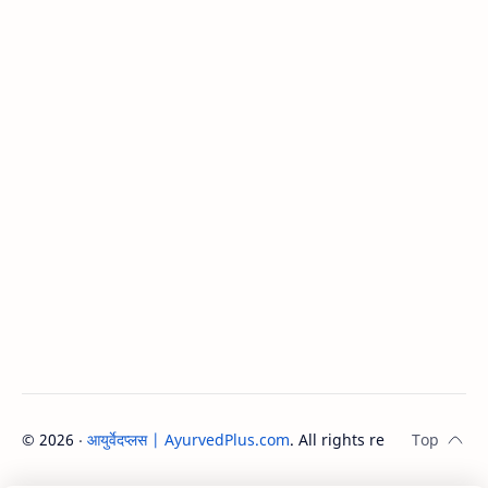
©
2026
‧
आयुर्वेदप्लस | AyurvedPlus.com
. All rights reserved.