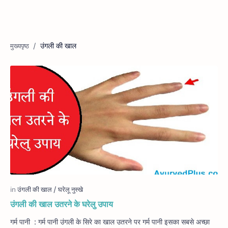
उंगली की खाल
उंगली की खाल उतरने के घरेलु उपाय
गर्म पानी : गर्म पानी उंगली के सिरे का खाल उतरने पर गर्म पानी इसका सबसे अच्छा