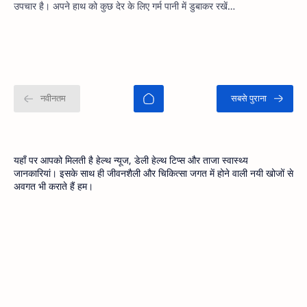
उपचार है। अपने हाथ को कुछ देर के लिए गर्म पानी में डुबाकर रखें…
यहाँ पर आपको मिलती है हेल्थ न्यूज, डेली हेल्थ टिप्स और ताजा स्वास्थ्य
जानकारियां। इसके साथ ही जीवनशैली और चिकित्सा जगत में होने वाली नयी खोजों से
अवगत भी कराते हैं हम।