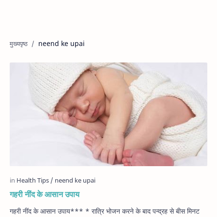
neend ke upai
गहरी नींद के आसान उपाय
गहरी नींद के आसान उपाय*** * रात्रि भोजन करने के बाद पन्द्रह से बीस मिनट