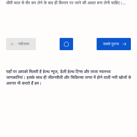
धीमी चाल से सैर कर लेने के बाद ही बिस्तर पर जाने की आदत बना लेनी चाहिए।…
यहाँ पर आपको मिलती है हेल्थ न्यूज, डेली हेल्थ टिप्स और ताजा स्वास्थ्य
जानकारियां। इसके साथ ही जीवनशैली और चिकित्सा जगत में होने वाली नयी खोजों से
अवगत भी कराते हैं हम।