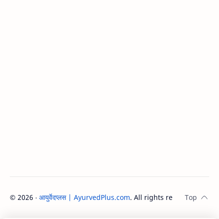
©
2026
‧
आयुर्वेदप्लस | AyurvedPlus.com
. All rights reserved.