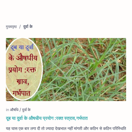
दुर्वा के
दूब या दुर्वा के औषधीय प्रयोग :रक्त स्त्राव,गर्भपात
यह घास एक बार लगा दी तो ज़्यादा देखभाल नहीं मांगती और कठिन से कठिन परिस्थिति