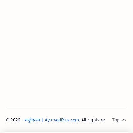
©
2026
‧
आयुर्वेदप्लस | AyurvedPlus.com
. All rights reserved.