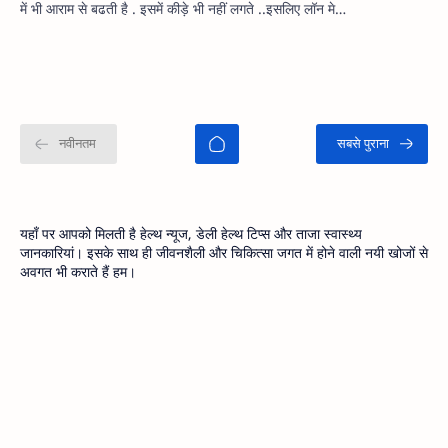
में भी आराम से बढती है . इसमें कीड़े भी नहीं लगते ..इसलिए लॉन मे…
यहाँ पर आपको मिलती है हेल्थ न्यूज, डेली हेल्थ टिप्स और ताजा स्वास्थ्य
जानकारियां। इसके साथ ही जीवनशैली और चिकित्सा जगत में होने वाली नयी खोजों से
अवगत भी कराते हैं हम।