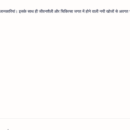
थ्य जानकारियां। इसके साथ ही जीवनशैली और चिकित्सा जगत में होने वाली नयी खोजों से अवगत भ