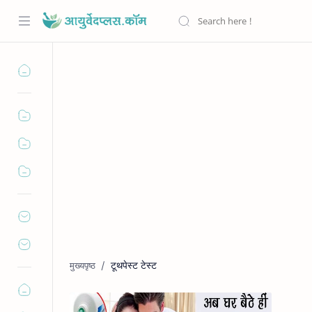
टूथपेस्ट टेस्ट