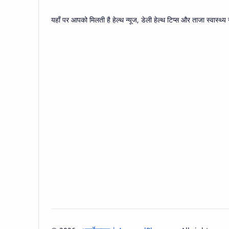
यहाँ पर आपको मिलती है हेल्थ न्यूज, डेली हेल्थ टिप्स और ताजा स्वास्