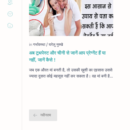
अब टूथपेस्ट और चीनी से जानें आप प्रेग्नेंट हैं या
नहीं, जानें कैसे !
जब एक औरत मां बनती है, तो उसकी ख़ुशी का एहसास उससे
ज्यादा दूसरा कोई महसूस नहीं कर सकता है। वह मां बनी है
कि नहीं बनी है उसके लिए वह मार्केट से प्…