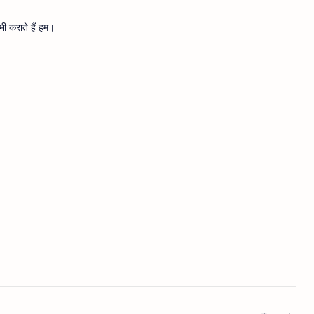
ी कराते हैं हम।