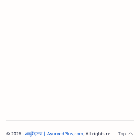
©
2026
‧
आयुर्वेदप्लस | AyurvedPlus.com
. All rights reserved.