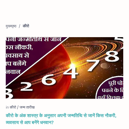
कीरो
कीरो के अंक शास्त्र के अनुसार अपनी जन्मतिथि से जानें किस नौकरी,
व्यवसाय से आप बनेंगे धनवान?