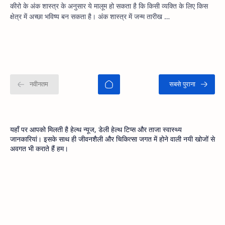
कीरो के अंक शास्त्र के अनुसार ये मालूम हो सकता है कि किसी व्यक्ति के लिए किस
क्षेत्र में अच्छा भविष्य बन सकता है। अंक शास्त्र में जन्म तारीख …
यहाँ पर आपको मिलती है हेल्थ न्यूज, डेली हेल्थ टिप्स और ताजा स्वास्थ्य
जानकारियां। इसके साथ ही जीवनशैली और चिकित्सा जगत में होने वाली नयी खोजों से
अवगत भी कराते हैं हम।