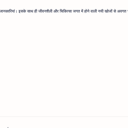
थ्य जानकारियां। इसके साथ ही जीवनशैली और चिकित्सा जगत में होने वाली नयी खोजों से अवगत भ