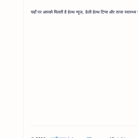
यहाँ पर आपको मिलती है हेल्थ न्यूज, डेली हेल्थ टिप्स और ताजा स्वास्