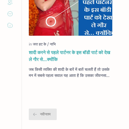
शादी करने से पहले पार्टनर के इस बॉडी पार्ट को देख
ले गौर से…क्योंकि
जब किसी व्यक्ति की शादी के बारें में बातें चलती हैं तो उसके
मन में सबसे पहला सवाल यह आता है कि उसका जीवनसाथी
कैसा होगा, पता नहीं उससे उसके विचा…