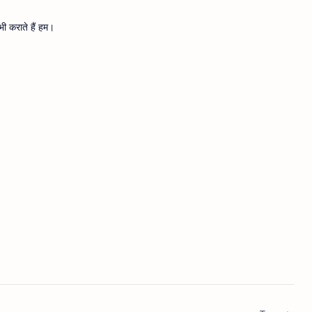
ी कराते हैं हम।