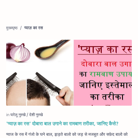
प्याज़ का रस
'प्याज़ का रस' दोबारा बाल उगाने का रामबाण तरीका, जानिए कैसे?
प्याज के रस में गंजो के घने बाल, झड़ते बालो को जड़ से मजबूत और सफ़ेद बालो को