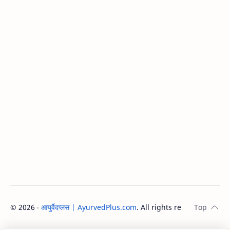
©
2026
‧
आयुर्वेदप्लस | AyurvedPlus.com
. All rights reserved.