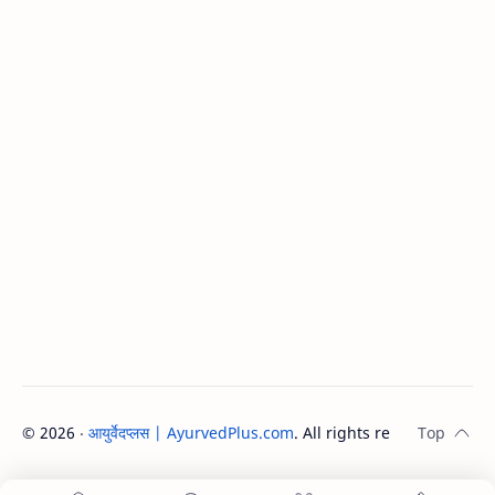
©
2026
‧
आयुर्वेदप्लस | AyurvedPlus.com
. All rights reserved.