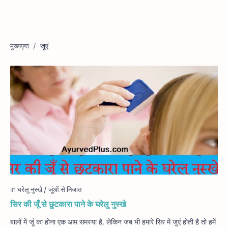
जूएं
सिर की जूँ से छुटकारा पाने के घरेलु नुस्खे
बालों में जूंं का होना एक आम समस्या है, लेकिन जब भी हमारे सिर में जुएं होती है तो हमें