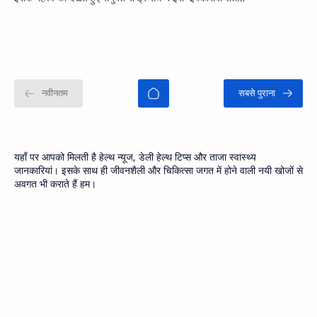
यहाँ पर आपको मिलती है हेल्थ न्यूज, डेली हेल्थ टिप्स और ताजा स्वास्थ्य
जानकारियां। इसके साथ ही जीवनशैली और चिकित्सा जगत में होने वाली नयी खोजों से
अवगत भी कराते हैं हम।