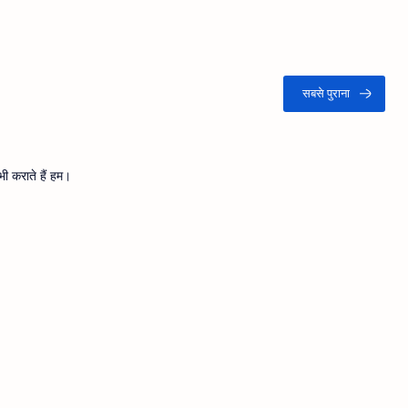
ी कराते हैं हम।