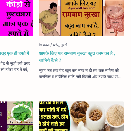
त्र एक ही हफ्ते में
आपके लिए यह रामबाण नुस्खा बहुत काम का है ,
जानिये कैसे ?
पेट से जुड़ी कई तरह
ो हमेशा पेट में दर्द,
सुबह जब तक पेट खुल कर साफ़ न हो तब तक व्यक्ति को
रहे…
मानसिक व शारीरिक शांति नहीं मिलती और इसके साथ साथ
पेट खुल कर साफ़ न होने से आपको कब्ज की समस्…