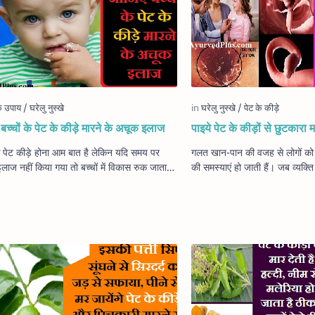
बच्चों के पेट के कीड़े मारने के अचूक इलाज
पाइये पेट के कीड़ों से छुटकारा मा
के पेट कीड़े होना आम बात है लेकिन यदि समय पर
गलत खान-पान की वजह से लोगों को 
ाज नहीं किया गया तो बच्चों में विकास रुक जाता है
की समस्याएं हो जाती हैं। जब व्यक्ति क
बात को ध्यान में रखकर सरकार …
गैस, बदहजमी और खाने की इच्छा न 