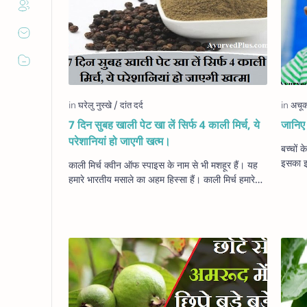
7 दिन सुबह खाली पेट खा लें सिर्फ 4 काली मिर्च, ये
जानिए 
परेशानियां हो जाएगी खत्म।
बच्चों 
इसका इल
काली मिर्च क्वीन ऑफ स्पाइस के नाम से भी मशहूर हैं। यह
| इसी 
हमारे भारतीय मसाले का अहम हिस्सा हैं। काली मिर्च हमारे
भोजन का स्वाद ही नहीं बल्कि यह कई …