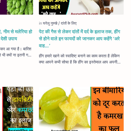
दी, नीम से मलेरिया हो
पेट की गैस से लेकर दांतों में दर्द के इलाज तक, हींग
 देशी उपाय
से होने वाले इन फायदों को जानकर आप कहेंगे ‘अरे
वाह…’
लेकर आ गया है। बारिश
ी क्यों ना इतनी गर्मी
हींग हमारे खाने को स्वादिष्ट बनाने का काम करता है लेकिन
ह …
क्या आपने कभी सोचा है कि हींग का इस्तेमाल आप अपनी
काफी सारी बीमारियों को ठीक करने में भ…