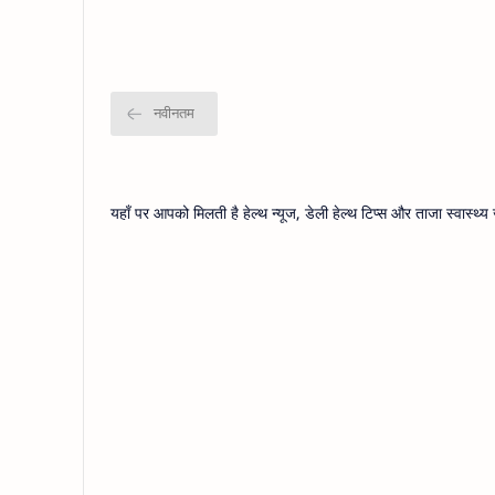
यहाँ पर आपको मिलती है हेल्थ न्यूज, डेली हेल्थ टिप्स और ताजा स्वास्