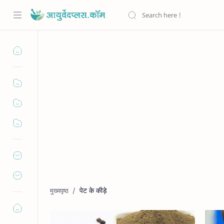
पेट के कीड़े