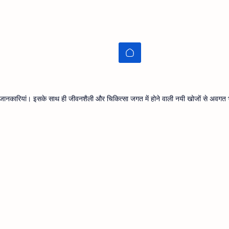
थ्य जानकारियां। इसके साथ ही जीवनशैली और चिकित्सा जगत में होने वाली नयी खोजों से अवगत भ