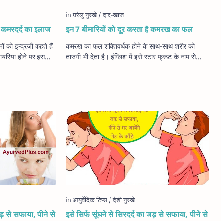
 कमरदर्द का इलाज
इन 7 बीमारियों को दूर करता है कमरख का फल
कमरख का फल शक्तिवर्धक होने के साथ-साथ शरीर को
 डायरिया होने पर इसकी
ताजगी भी देता है। इंग्लिश में इसे स्टार फ्रूट के नाम से
जाना जाता है। स्वाद में इसके फल काफी खट्ट…
जड़ से सफाया, पीने से
इसे सिर्फ सूंघने से सिरदर्द का जड़ से सफाया, पीने से