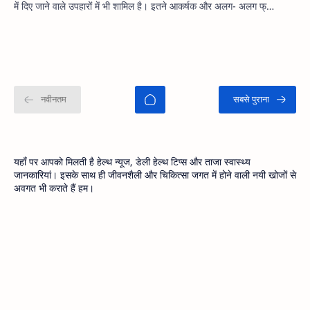
में दिए जाने वाले उपहारों में भी शामिल है। इतने आकर्षक और अलग- अलग फ्…
यहाँ पर आपको मिलती है हेल्थ न्यूज, डेली हेल्थ टिप्स और ताजा स्वास्थ्य
जानकारियां। इसके साथ ही जीवनशैली और चिकित्सा जगत में होने वाली नयी खोजों से
अवगत भी कराते हैं हम।