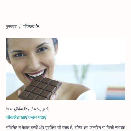
चॉकलेट के
चॉकलेट खाएं वज़न घटाएं
चॉकलेट न केवल बच्चों और युवतियों की पसंद है, बल्कि अब जन्मदिन या किसी समारोह