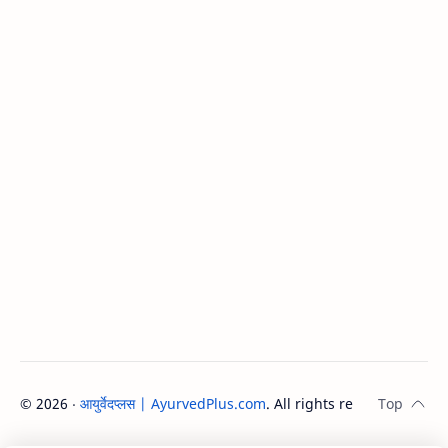
©
2026
‧
आयुर्वेदप्लस | AyurvedPlus.com
. All rights reserved.