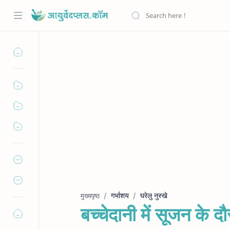
गर्भाशय
घरेलु नुस्खे
मुख्यपृष्ठ
बच्चेदानी में सूजन के द