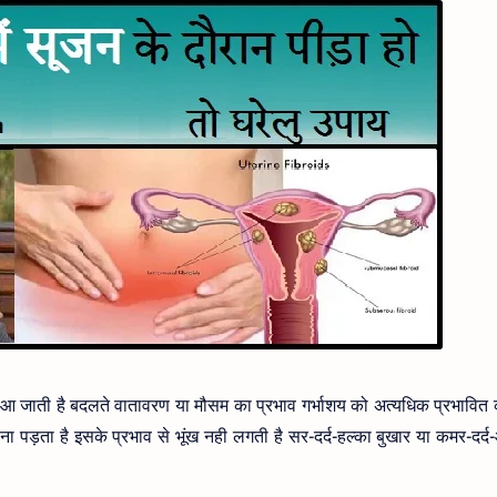
 आ जाती है बदलते वातावरण या मौसम का प्रभाव गर्भाशय को अत्यधिक प्रभावित 
ा पड़ता है इसके प्रभाव से भूंख नही लगती है सर-दर्द-हल्का बुखार या कमर-दर्द