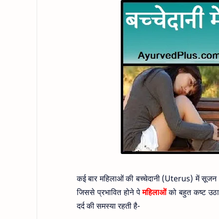
कई बार महिलाओं की बच्चेदानी (Uterus) में सूजन
जिससे प्रभावित होने पे
महिलाओं
को बहुत कष्ट उठान
दर्द की समस्या रहती है-