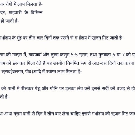
 रोगों में लाभ मिलता है-
दर, माहवारी के विभिन्न
 हो जाती है-
्भाशय के मुंह पर तीन-चार दिनों तक रखने से गर्भाशय में सूजन मिट जाती है-
म की मात्रा में, गावजवां और तुख्म कसुम 5-5 ग्राम, तथा मुनक्का 6 या 7 को
-शाम को छानकर पिला देते हैं यह उपयोग नियमित रूप से आठ-दस दिनों तक करना
 स्राव(बलगम, पीव)आदि में पर्याप्त लाभ मिलता है-
 को पानी में पीसकर पेडू़ और योनि पर इसका लेप करें इससे सर्दी की वजह से हो
ी है-
ा-आधा ग्राम पानी से दिन में तीन बार लेना चाहिए-इससे गर्भाशय की सूजन मिट जात