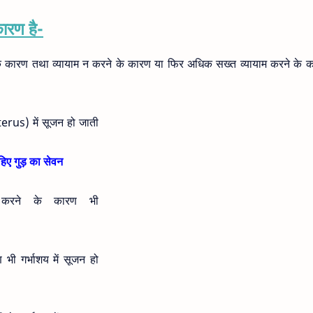
ारण है-
 के कारण तथा व्यायाम न करने के कारण या फिर अधिक सख्त व्यायाम करने के 
terus) में सूजन हो जाती
हिए गुड़ का सेवन
 करने के कारण भी
ी गर्भाशय में सूजन हो