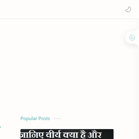
Popular Posts