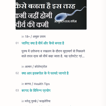
जानिए क्या है वीर्य और कैसे बनता है
पुरुष में उत्तेजना व स्खलन के दौरान मूत्रमार्ग से निकलने
वाले तरल द्रव को वीर्य कहा जाता है. यह प्रोस्टेट ग्रंथि
और अन्य पुरुष प्रजनन अंगों से …
क्या आप इसबगोल के ये फायदे जानते है
बरगद के विभिन्न प्रयोग