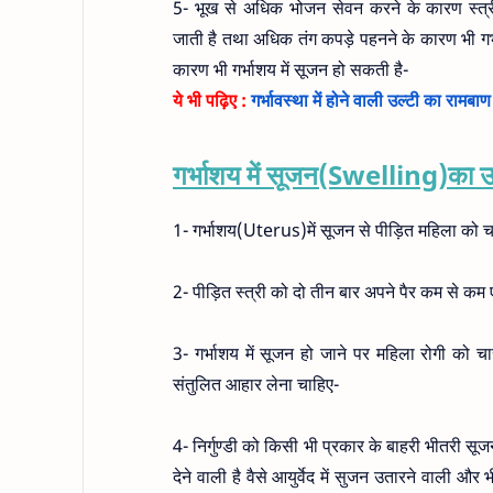
5- भूख से अधिक भोजन सेवन करने के कारण स्त्री
जाती है तथा अधिक तंग कपड़े पहनने के कारण भी ग
कारण भी गर्भाशय में सूजन हो सकती है-
ये भी पढ़िए :
गर्भावस्था में होने वाली उल्टी का रामबा
गर्भाशय में सूजन(Swelling)का 
1- गर्भाशय(Uterus)में सूजन से पीड़ित महिला को चट
2- पीड़ित स्त्री को दो तीन बार अपने पैर कम से 
3- गर्भाशय में सूजन हो जाने पर महिला रोगी को
संतुलित आहार लेना चाहिए-
4- निर्गुण्डी को किसी भी प्रकार के बाहरी भीतरी 
देने वाली है वैसे आयुर्वेद में सुजन उतारने वाली औ