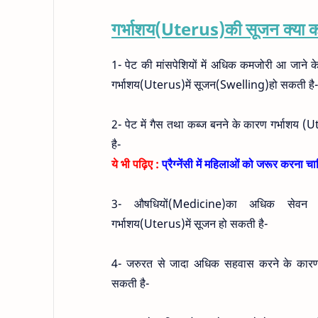
गर्भाशय(Uterus)की सूजन क्या क
1- पेट की मांसपेशियों में अधिक कमजोरी आ जाने
गर्भाशय(Uterus)में सूजन(Swelling)हो सकती है-
2- पेट में गैस तथा कब्ज बनने के कारण गर्भाशय (U
है-
ये भी पढ़िए :
प्रैग्नेंसी में महिलाओं को जरूर करना चा
3- औषधियों(Medicine)का अधिक सेवन
गर्भाशय(Uterus)में सूजन हो सकती है-
4- जरुरत से जादा अधिक सहवास करने के कारण भ
सकती है-