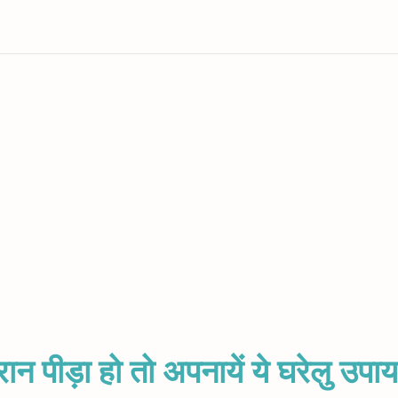
ौरान पीड़ा हो तो अपनायें ये घरेलु उपाय