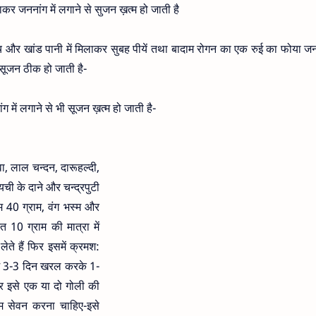
नाकर जननांग में लगाने से सुजन ख़त्म हो जाती है
 और खांड पानी में मिलाकर सुबह पीयें तथा बादाम रोगन का एक रुई का फोया जन
 सूजन ठीक हो जाती है-
ग में लगाने से भी सूजन ख़त्म हो जाती है-
 लाल चन्दन, दारूहल्दी,
ची के दाने और चन्द्रपुटी
म 40 ग्राम, वंग भस्म और
10 ग्राम की मात्रा में
ते हैं फिर इसमें क्रमश:
में 3-3 दिन खरल करके 1-
फिर इसे एक या दो गोली की
शाम सेवन करना चाहिए-इसे