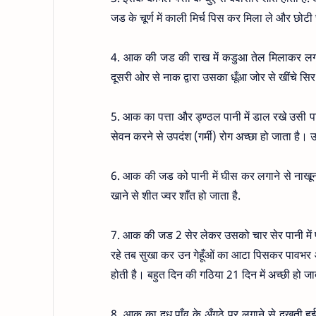
जड के चूर्ण में काली मिर्च पिस कर मिला ले और छोटी
4. आक की जड की राख में कडुआ तेल मिलाकर लगा
दूसरी ओर से नाक द्वारा उसका धूँआ जोर से खींचे सिर 
5. आक का पत्ता और ड्ण्ठल पानी में डाल रखे उसी प
सेवन करने से उपदंश (गर्मी) रोग अच्छा हो जाता है
6. आक की जड को पानी में घीस कर लगाने से नाखून
खाने से शीत ज्वर शाँत हो जाता है.
7. आक की जड 2 सेर लेकर उसको चार सेर पानी में प
रहे तब सुखा कर उन गेहूँओं का आटा पिसकर पावभर आ
होती है। बहुत दिन की गठिया 21 दिन में अच्छी हो जा
8. आक का दूध पाँव के अँगूठे पर लगाने से दुखती हुई 