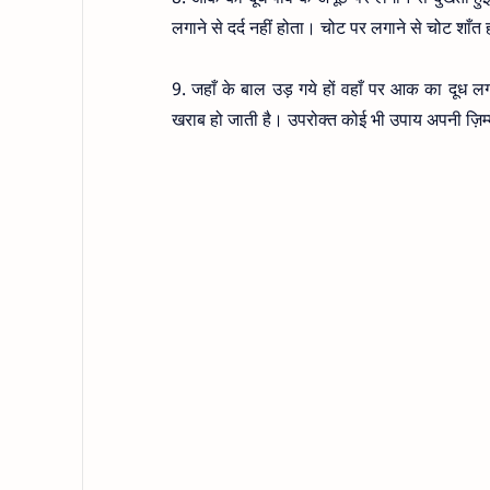
लगाने से दर्द नहीं होता। चोट पर लगाने से चोट शाँत 
9. जहाँ के बाल उड़ गये हों वहाँ पर आक का दूध लगान
खराब हो जाती है। उपरोक्त कोई भी उपाय अपनी ज़िम्म