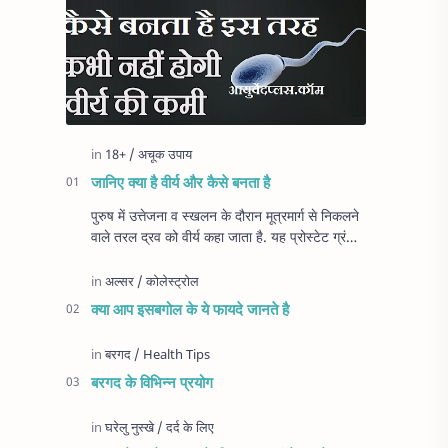
जानिए क्या है वीर्य और कैसे बनता है
पुरुष में उत्तेजना व स्खलन के दौरान मूत्रमार्ग से निकलने
वाले तरल द्रव को वीर्य कहा जाता है. यह प्रोस्टेट ग्रंथि
और अन्य पुरुष प्रजनन अंगों से …
क्या आप इसबगोल के ये फायदे जानते है
बरगद के विभिन्न प्रयोग