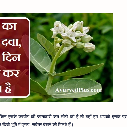
 लेकिन इसके उपयोग की जानकारी कम लोगो को है तो यहाँ हम आपको इसके प्
ँची भूमि में प्राय: सर्वत्र देखने को मिलते हैं।