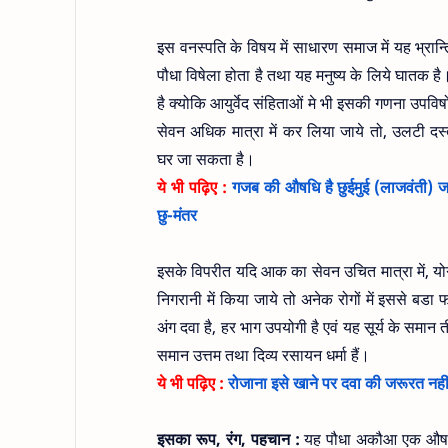
इस वनस्पति के विषय में साधारण समाज में यह भ्रान्
पौधा विषेला होता है तथा यह मनुष्य के लिये घातक है
है क्योकि आयुर्वेद संहिताओं मे भी इसकी गणना उपविष
सेवन अधिक मात्रा में कर लिया जाये तो, उलटी दस
घर जा सकता है।
ये भी पढ़िए :
गजब की औषधि है छुईमुई (लाजवंती) जान
छु-मंतर
इसके विपरीत यदि आक का सेवन उचित मात्रा में, योग्य
निगरानी में किया जाये तो अनेक रोगों में इससे बड
अंग दवा है, हर भाग उपयोगी है एवं यह सूर्य के समान त
समान उत्तम तथा दिव्य रसायन धर्मा हैं।
ये भी पढ़िए :
रोजाना इसे खाने पर दवा की जरूरत नहीं, द
इसका रूप, रंग, पहचान :
यह पौधा अकौआ एक औषधीय 