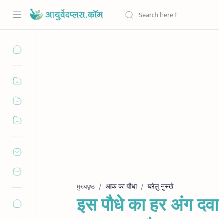
आक का पौधा
घरेलु नुस्खे
मुख्यपृष्ठ
इस पौधे का हर अंग दवा 