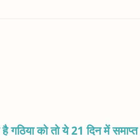
है गठिया को तो ये 21 दिन में समाप्त