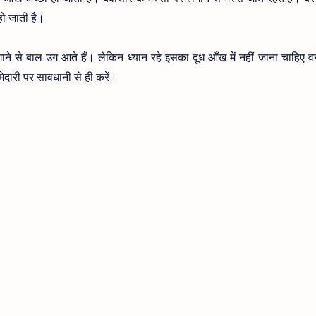
हो जाती है।
े से बाल उग आते हैं। लेकिन ध्यान रहे इसका दूध आँख में नहीं जाना चाहिए वर्न
ेदारी पर सावधानी से ही करें।