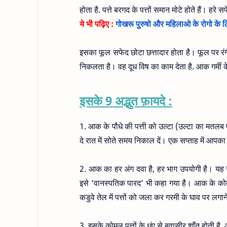
होता है. पत्ते बरगद के पत्तों समान मोटे होते हैं। हरे सफ
ये भी पढ़िए :
गोखरू पुरुषो और महिलाओ के रोगो के 
इसका फूल सफेद छोटा छत्तादार होता है। फूल पर रंगीन
निकलता है। वह दूध विष का काम देता है. आक गर्मी के 
इसके 9 अद्भुत फ़ायदे :
1. आक के पौधे की पत्ती को उल्टा (उल्टा का मतलब प
दे रात में सोते समय निकाल दें। एक सप्ताह में आप
2. आक का हर अंग दवा है, हर भाग उपयोगी है। यह सूर्
इसे ‘वानस्पतिक पारद’ भी कहा गया है। आक के कोमल 
कडुवे तेल में पत्तों को जला कर गरमी के घाव पर लगान
3. इसके कोमल पत्तों के धुंए से बवासीर शाँत होती है