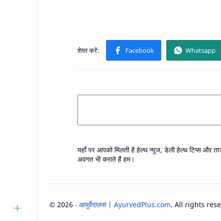
यहाँ पर आपको मिलती है हेल्थ न्यूज, डेली हेल्थ टिप्स और 
अवगत भी कराते हैं हम।
©
2026
‧
आयुर्वेदप्लस | AyurvedPlus.com
. All rights res