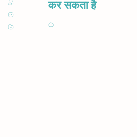
कर सकता है