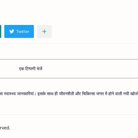
एक टिप्पणी भेजें
ताजा स्वास्थ्य जानकारियां। इसके साथ ही जीवनशैली और चिकित्सा जगत में होने वाली नयी खोजों
erved.