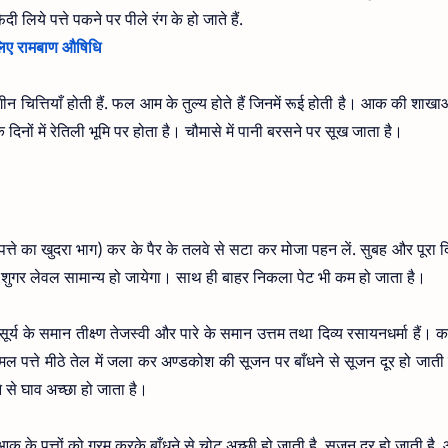
ेदी लिये पत्ते पकने पर पीले रंग के हो जाते हैं.
लिए रामबाण औषिधि
 चित्तियाँ होती हैं. फल आम के तुल्य होते हैं जिनमें रूई होती है। आक की शाखाओं
दिनों में रेतिली भूमि पर होता है। चौमासे में पानी बरसने पर सूख जाता है।
त्ते का खुदरा भाग) कर के पैर के तलवे से सटा कर मोजा पहन लें. सुबह और पूरा द
का शुगर लेवल सामान्य हो जायेगा। साथ ही बाहर निकला पेट भी कम हो जाता है।
य के समान तीक्ष्ण तेजस्वी और पारे के समान उत्तम तथा दिव्य रसायनधर्मा हैं। कह
पत्ते मीठे तेल में जला कर अण्डकोश की सूजन पर बाँधने से सूजन दूर हो जाती 
े से घाव अच्छा हो जाता है।
. आक के पत्तों को गरम करके बाँधने से चोट अच्छी हो जाती है. सूजन दूर हो जाती ह