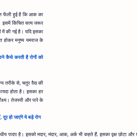
ति फेंली हुई है कि आक का
। इसमें किंचित सत्य जरूर
ों में की गई है। यदि इसका
्त होकर मनुष्य यमराज के
े कैसे करती है रोगों को
 तरीके से, चतुर वैद्य की
ा फायदा होता है। इसका हर
ीक्ष्य। तेजस्वी और पारे के
ूर हो जाएंगे ये बड़े रोग
पादप है। इसको मदार, मंदार, आक, अर्क भी कहते हैं. इसका वृक्ष छोटा और छ