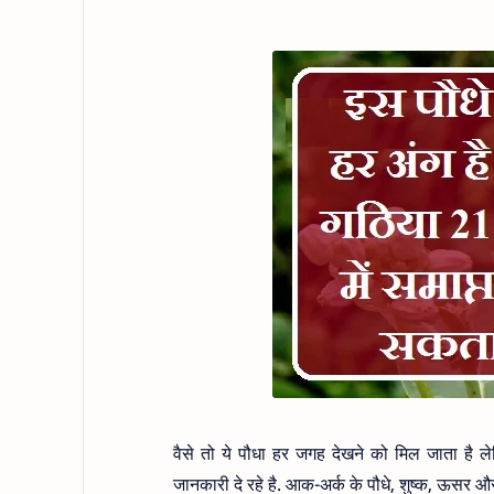
वैसे तो ये पौधा हर जगह देखने को मिल जाता है
जानकारी दे रहे है. आक-अर्क के पौधे, शुष्क, ऊसर और ऊ