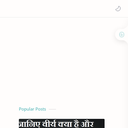
Popular Posts