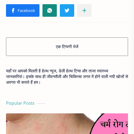
एक टिप्पणी भेजें
यहाँ पर आपको मिलती है हेल्थ न्यूज, डेली हेल्थ टिप्स और ताजा स्वास्थ्य
जानकारियां। इसके साथ ही जीवनशैली और चिकित्सा जगत में होने वाली नयी खोजों से
अवगत भी कराते हैं हम।
Popular Posts