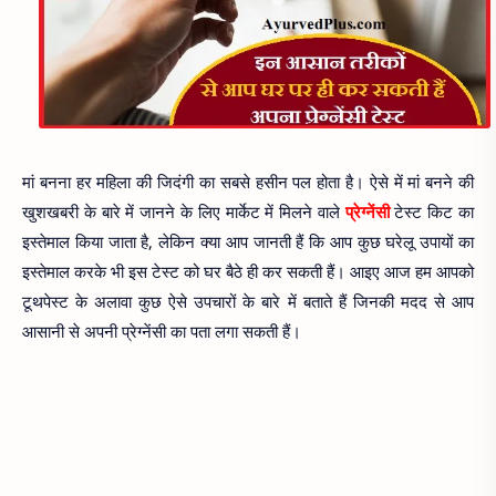
मां बनना हर महिला की जिदंगी का सबसे हसीन पल होता है। ऐसे में मां बनने की
खुशखबरी के बारे में जानने के लिए मार्केट में मिलने वाले
प्रेग्नेंसी
टेस्ट किट का
इस्तेमाल किया जाता है, लेकिन क्या आप जानती हैं कि आप कुछ घरेलू उपायों का
इस्तेमाल करके भी इस टेस्ट को घर बैठे ही कर सकती हैं। आइए आज हम आपको
टूथपेस्ट के अलावा कुछ ऐसे उपचारों के बारे में बताते हैं जिनकी मदद से आप
आसानी से अपनी प्रेग्नेंसी का पता लगा सकती हैं।