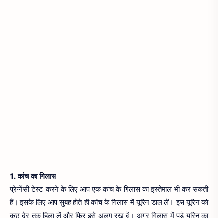
1. कांच का गिलास
प्रेग्नेंसी टेस्ट करने के लिए आप एक कांच के गिलास का इस्तेमाल भी कर सकती
हैं। इसके लिए आप सुबह होते ही कांच के गिलास में यूरिन डाल लें। इस यूरिन को
कुछ देर तक हिला लें और फिर इसे अलग रख दें। अगर गिलास में पड़े यूरिन का