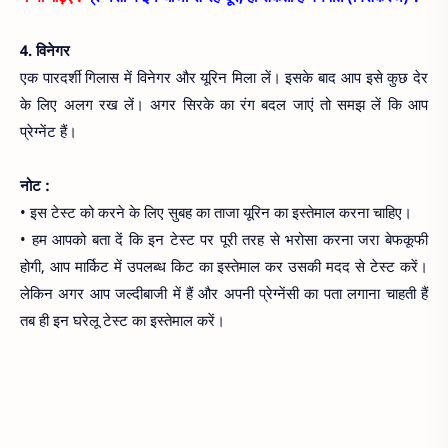
4. विनेगर
एक पारदर्शी गिलास में विनेगर और यूरिन मिला लें। इसके बाद आप इसे कुछ देर
के लिए अलग रख लें। अगर सिरके का रंग बदल जाएं तो समझ लें कि आप
प्रेग्नेंट हैं।
नोट :
• इस टेस्ट को करने के लिए सुबह का ताजा यूरिन का इस्तेमाल करना चाहिए।
• हम आपको बता दें कि इन टेस्ट पर पूरी तरह से भरोसा करना जरा बेफकूफी
होगी, आप मार्किट में उपलब्ध किट का इस्तेमाल कर उसकी मदद से टेस्ट करें।
लेकिन अगर आप जल्दीबाजी में हैं और अपनी प्रेग्नेंसी का पता लगाना चाहती हैं
तब ही इन घरेलू टेस्ट का इस्तेमाल करें।