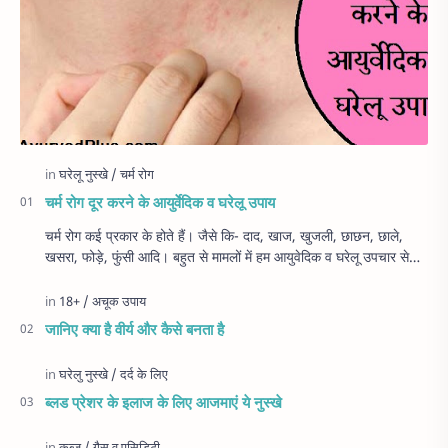
चर्म रोग दूर करने के आयुर्वेदिक व घरेलू उपाय
चर्म रोग कई प्रकार के होते हैं। जैसे कि- दाद, खाज, खुजली, छाछन, छाले,
खसरा, फोड़े, फुंसी आदि। बहुत से मामलों में हम आयुवेदिक व घरेलू उपचार से
रोग…
जानिए क्या है वीर्य और कैसे बनता है
ब्लड प्रेशर के इलाज के लिए आजमाएं ये नुस्खे