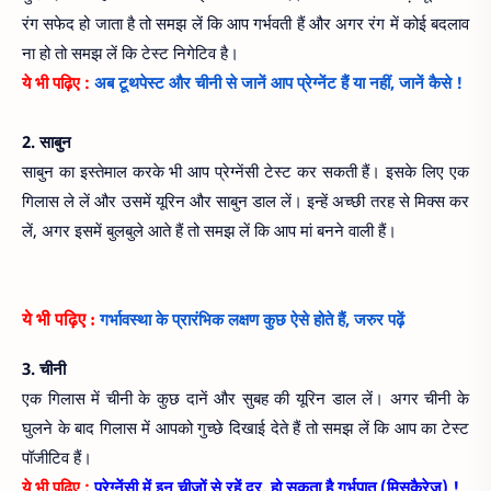
रंग सफेद हो जाता है तो समझ लें कि आप गर्भवती हैं और अगर रंग में कोई बदलाव
ना हो तो समझ लें कि टेस्ट निगेटिव है।
ये भी पढ़िए :
अब टूथपेस्ट और चीनी से जानें आप प्रेग्नेंट हैं या नहीं, जानें कैसे !
2. साबुन
साबुन का इस्तेमाल करके भी आप प्रेग्नेंसी टेस्ट कर सकती हैं। इसके लिए एक
गिलास ले लें और उसमें यूरिन और साबुन डाल लें। इन्हें अच्छी तरह से मिक्स कर
लें, अगर इसमें बुलबुले आते हैं तो समझ लें कि आप मां बनने वाली हैं।
गर्भावस्था के प्रारंभिक लक्षण कुछ ऐसे होते हैं, जरुर पढ़ें
ये भी पढ़िए :
3. चीनी
एक गिलास में चीनी के कुछ दानें और सुबह की यूरिन डाल लें। अगर चीनी के
घुलने के बाद गिलास में आपको गुच्छे दिखाई देते हैं तो समझ लें कि आप का टेस्ट
पॉजीटिव हैं।
ये भी पढ़िए :
प्रेग्‍नेंसी में इन चीजों से रहें दूर, हो सकता है गर्भपात (मिसकैरेज) !