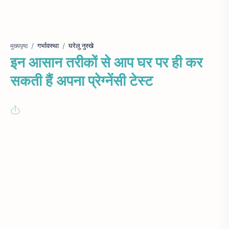
गर्भावस्था
घरेलु नुस्खे
मुख्यपृष्ठ
इन आसान तरीकों से आप घर पर ही कर
सकती हैं अपना प्रेग्नेंसी टेस्ट