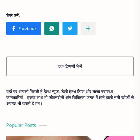
एक टिप्पणी भेजें
यहाँ पर आपको मिलती है हेल्थ न्यूज, डेली हेल्थ टिप्स और ताजा स्वास्थ्य
जानकारियां। इसके साथ ही जीवनशैली और चिकित्सा जगत में होने वाली नयी खोजों से
अवगत भी कराते हैं हम।
Popular Posts