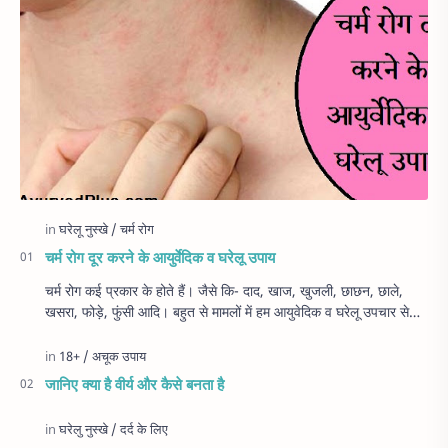
चर्म रोग दूर करने के आयुर्वेदिक व घरेलू उपाय
चर्म रोग कई प्रकार के होते हैं। जैसे कि- दाद, खाज, खुजली, छाछन, छाले,
खसरा, फोड़े, फुंसी आदि। बहुत से मामलों में हम आयुवेदिक व घरेलू उपचार से
रोग…
जानिए क्या है वीर्य और कैसे बनता है