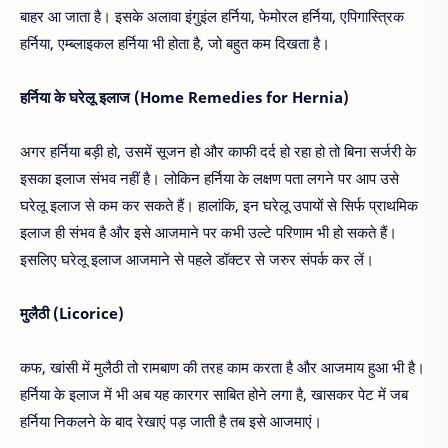
बाहर आ जाता है। इसके अलावा इंगुइंल हर्निया, फेमोरल हर्निया, एपिगास्त्रिक
हर्निया, एम्ब्लाइकल हर्निया भी होता है, जो बहुत कम दिखता है।
हर्निया के घरेलू इलाज (Home Remedies for Hernia)
अगर हर्निया बड़ी हो, उसमें सूजन हो और काफी दर्द हो रहा हो तो बिना सर्जरी के
इसका इलाज संभव नहीं है। लोकिन हर्निया के लक्षण पता लगने पर आप उसे
घरेलू इलाज से कम कर सकते हैं। हालांकि, इन घरेलू उपायों से सिर्फ प्राथमिक
इलाज ही संभव है और इसे आजमाने पर कभी उल्टे परिणाम भी हो सकते हैं।
इसलिए घरेलू इलाज आजमाने से पहले डॉक्टर से जरुर संपर्क कर लें।
मुलैठी (Licorice)
कफ, खांसी में मुलैठी तो रामबाण की तरह काम करता है और आजमाय हुआ भी है।
हर्निया के इलाज में भी अब यह कारगर साबित होने लगा है, खासकर पेट में जब
हर्निया निकलने के बाद रेखाएं पड़ जाती है तब इसे आजमाएं।