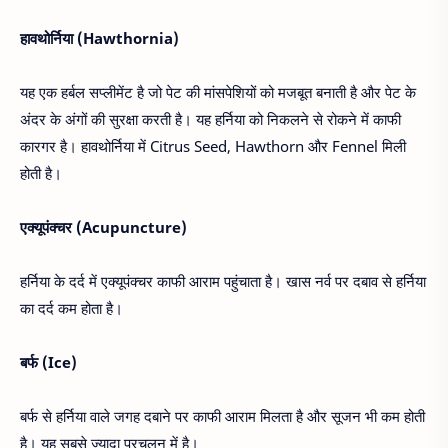
हावथोर्निया (Hawthornia)
यह एक हर्बल सप्लीमेंट है जो पेट की मांसपेशियों को मजबूत बनाती है और पेट के
अंदर के अंगों की सुरक्षा करती है। यह हर्निया को निकलने से रोकने में काफी
कारगर है। हावथोर्निया में Citrus Seed, Hawthorn और Fennel मिली
होती है।
एक्यूपंक्चर (Acupuncture)
हर्निया के दर्द में एक्यूपंक्चर काफी आराम पहुंचाता है। खास नर्व पर दबाव से हर्निया
का दर्द कम होता है।
बर्फ (Ice)
बर्फ से हर्निया वाले जगह दबाने पर काफी आराम मिलता है और सूजन भी कम होती
है। यह सबसे ज्यादा प्रचलन में है।