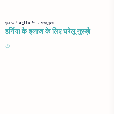
आयुर्वेदिक टिप्स
घरेलू नुस्खे
मुख्यपृष्ठ
हर्निया के इलाज के लिए घरेलू नुस्ख़े