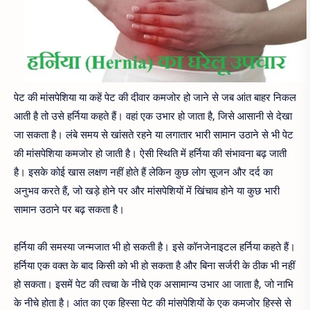
पेट की मांसपेशिया या कहें पेट की दीवार कमजोर हो जाने से जब आंत बाहर निकल
आती है तो उसे हर्निया कहते हैं। वहां एक उभार हो जाता है, जिसे आसानी से देखा
जा सकता है। लंबे समय से खांसते रहने या लगातार भारी सामान उठाने से भी पेट
की मांसपेशिया कमजोर हो जाती है। ऐसी स्थिति में हर्निया की संभावना बढ़ जाती
है। इसके कोई खास लक्षण नहीं होते हैं लेकिन कुछ लोग सूजन और दर्द का
अनुभव करते हैं, जो खड़े होने पर और मांसपेशियों में खिंचाव होने या कुछ भारी
सामान उठाने पर बढ़ सकता है।
हर्निया की समस्या जन्मजात भी हो सकती है। इसे कॉनजेनाइटल हर्निया कहते हैं।
हर्निया एक वक्त के बाद किसी को भी हो सकता है और बिना सर्जरी के ठीक भी नहीं
हो सकता। इसमें पेट की त्वचा के नीचे एक असामान्य उभार आ जाता है, जो नाभि
के नीचे होता है। आंत का एक हिस्सा पेट की मांसपेशियों के एक कमजोर हिस्से से