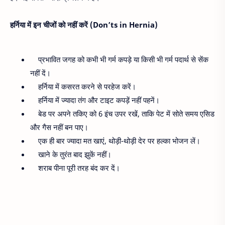
हर्निया में इन चीजों को नहीं करें (Don’ts in Hernia)
प्रभावित जगह को कभी भी गर्म कपड़े या किसी भी गर्म पदार्थ से सेंक
नहीं दें।
हर्निया में कसरत करने से परहेज करें।
हर्निया में ज्यादा तंग और टाइट कपड़ें नहीं पहनें।
बेड पर अपने तकिए को 6 इंच उपर रखें, ताकि पेट में सोते समय एसिड
और गैस नहीं बन पाए।
एक ही बार ज्यादा मत खाएं, थोड़ी-थोड़ी देर पर हल्का भोजन लें।
खाने के तुरंत बाद झुकें नहीं।
शराब पीना पूरी तरह बंद कर दें।