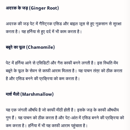
अदरक के जड़ (Ginger Root)
अदरक की जड़ पेट में गैस्ट्रिक एसिड और बाइल जूस से हुए नुकसान से सुरक्षा
करता है। यह हर्निया से हुए दर्द में भी काम करता है।
बबूने का फूल (Chamomile)
पेट में हर्निया आने से एसिडिटी और गैस काफी बनने लगती है। इस स्थिति मेंम
बबूने के फूल के सेवन से काफी आराम मिलता है। यह पाचन तंत्र को ठीक करता
है और एसिड बनने की प्रक्रिया को कम करता है।
मार्श मैलो (Marshmallow)
यह एक जंगली औषधि है जो काफी मीठी होती है। इसके जड़ के काफी औषधीय
गुण हैं। यह पाचन को ठीक करता है और पेट-आंत में एसिड बनने की प्रक्रिया को
कम करता है। हर्निया में भी यह काफी आराम पहुंचाता है।