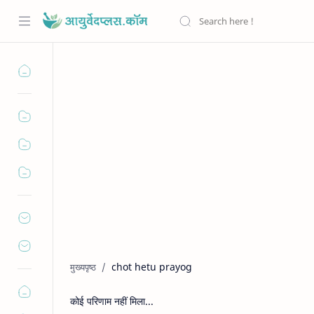
chot hetu prayog
कोई परिणाम नहीं मिला...