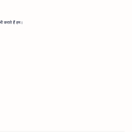
ी कराते हैं हम।