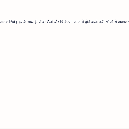
थ्य जानकारियां। इसके साथ ही जीवनशैली और चिकित्सा जगत में होने वाली नयी खोजों से अवगत भ