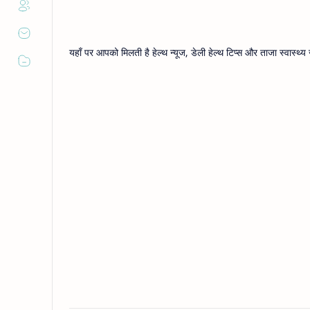
यहाँ पर आपको मिलती है हेल्थ न्यूज, डेली हेल्थ टिप्स और ताजा स्वास्