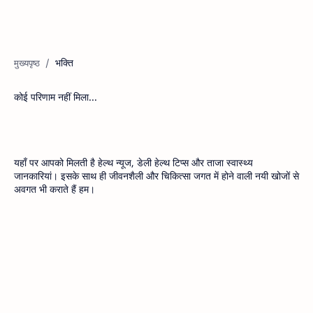
भक्ति
कोई परिणाम नहीं मिला...
यहाँ पर आपको मिलती है हेल्थ न्यूज, डेली हेल्थ टिप्स और ताजा स्वास्थ्य
जानकारियां। इसके साथ ही जीवनशैली और चिकित्सा जगत में होने वाली नयी खोजों से
अवगत भी कराते हैं हम।