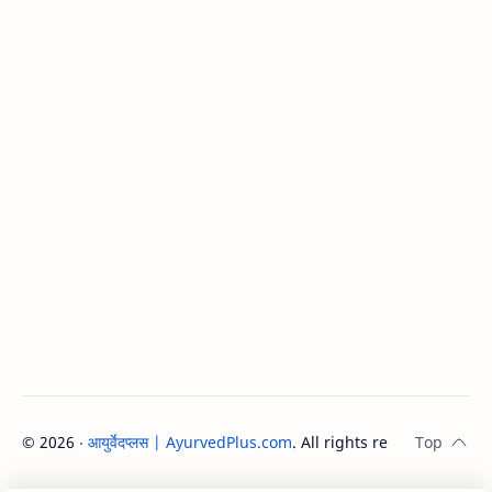
©
2026
‧
आयुर्वेदप्लस | AyurvedPlus.com
. All rights reserved.