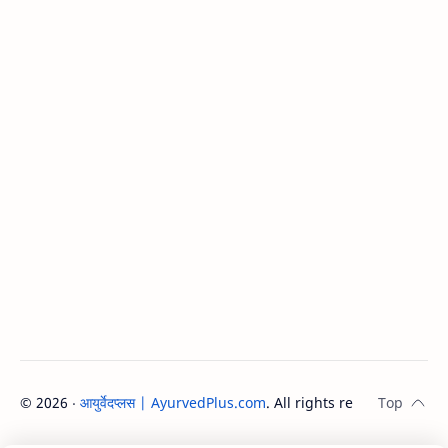
©
2026
‧
आयुर्वेदप्लस | AyurvedPlus.com
. All rights reserved.