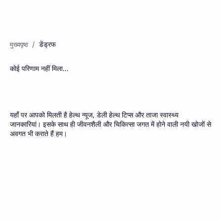
डेंड्रफ
कोई परिणाम नहीं मिला...
यहाँ पर आपको मिलती है हेल्थ न्यूज, डेली हेल्थ टिप्स और ताजा स्वास्थ्य
जानकारियां। इसके साथ ही जीवनशैली और चिकित्सा जगत में होने वाली नयी खोजों से
अवगत भी कराते हैं हम।