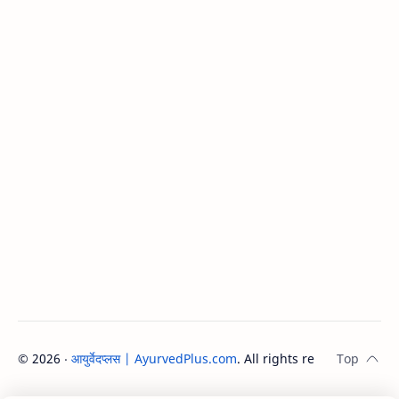
©
2026
‧
आयुर्वेदप्लस | AyurvedPlus.com
. All rights reserved.