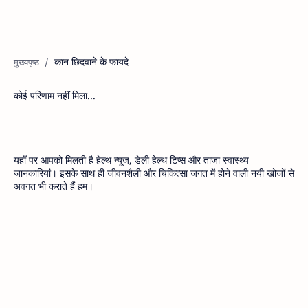
कान छिदवाने के फायदे
कोई परिणाम नहीं मिला...
यहाँ पर आपको मिलती है हेल्थ न्यूज, डेली हेल्थ टिप्स और ताजा स्वास्थ्य
जानकारियां। इसके साथ ही जीवनशैली और चिकित्सा जगत में होने वाली नयी खोजों से
अवगत भी कराते हैं हम।